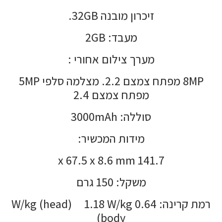
זיכרון מובנה 32GB.
מעבד: 2GB
מערך צילום אחורי :
8MP מפתח צמצם 2.2. מצלמה סלפי 5MP
מפתח צמצם 2.4
סוללה: 3000mAh
מידות המכשיר:
141.7 x 67.5 x 8.6 mm
משקל: 150 גרם
רמת קרינה: 0.64 W/kg (head) 1.18 W/kg
(body