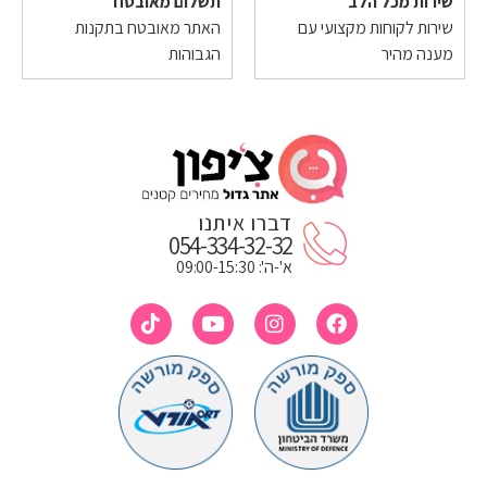
שירות מכל הלב
תשלום מאובטח
שירות לקוחות מקצועי עם
האתר מאובטח בתקנות
מענה מהיר
הגבוהות
דברו איתנו
054-334-32-32
א'-ה': 09:00-15:30