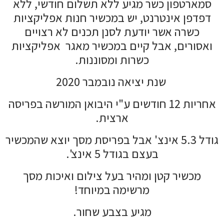
סמארטפון כשר מגיע ללא תשלום חודשי, ללא
דפדפן אינטרנט, יש במכשיר חנות אפליקציות
כשרה אשר יודעת לסנן תכנים לא רצויים
ואסורים, אבל קיים במכשיר מאגר אפליקציות
כשרות ומסוננות.
שנת יציאה נובמבר 2020
אחריות 12 חודשים ע"י היבואן המורשה בפריסה
ארצית.
גודל 5.3 אינצ' אבל בפריסת מסך יוצא שהמכשיר
בעצם בגודל 5 אינצ'.
מכשיר קטן ומהיר בעל צילום ואיכות מסך
מרשימה במיוחד!
מגיע בצבע שחור.