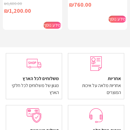
₪
1,600.00
₪
760.00
₪
1,200.00
מידע נוסף
מידע נוסף
אחריות
משלוחים לכל הארץ
אחריות מלאה על איכות
מגוון של משלוחים לכל חלקי
המוצרים
הארץ