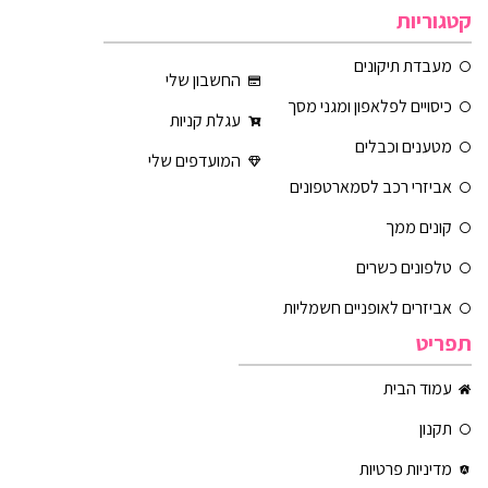
קטגוריות
מעבדת תיקונים
החשבון שלי
כיסויים לפלאפון ומגני מסך
עגלת קניות
מטענים וכבלים
המועדפים שלי
אביזרי רכב לסמארטפונים
קונים ממך
טלפונים כשרים
אביזרים לאופניים חשמליות
תפריט
עמוד הבית
תקנון
מדיניות פרטיות