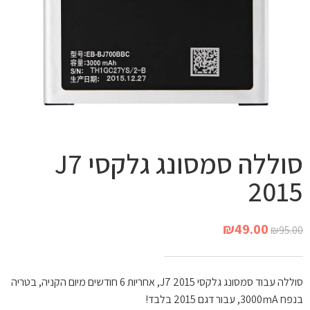
סוללה סמסונג גלקסי J7
2015
₪
49.00
₪
95.00
סוללה עבוד סמסונג גלקסי J7 2015, אחריות 6 חודשים מיום הקניה, בטריה
בנפח 3000mA, עבור דגם 2015 בלבד!