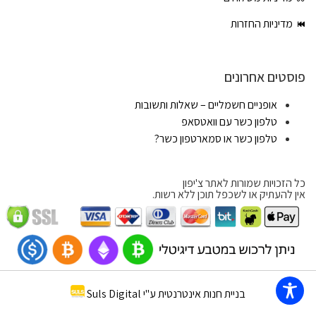
מדיניות החזרות
פוסטים אחרונים
אופניים חשמליים – שאלות ותשובות
טלפון כשר עם וואטסאפ
טלפון כשר או סמארטפון כשר?
כל הזכויות שמורות לאתר צ'יפון
אין להעתיק או לשכפל תוכן ללא רשות.
בניית חנות אינטרנטית ע"י Suls Digital