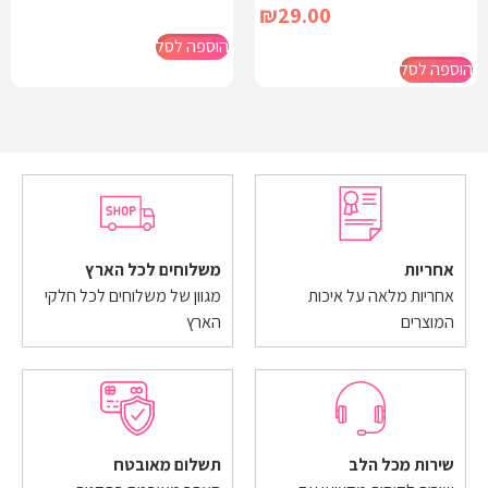
₪
29.00
הוספה לסל
הוספה לסל
אחריות
משלוחים לכל הארץ
אחריות מלאה על איכות
מגוון של משלוחים לכל חלקי
המוצרים
הארץ
שירות מכל הלב
תשלום מאובטח