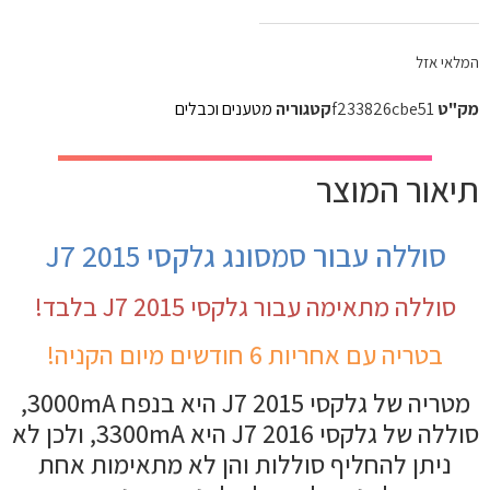
המלאי אזל
מק"ט
f233826cbe51
קטגוריה
מטענים וכבלים
תיאור המוצר
סוללה עבור סמסונג גלקסי J7 2015
סוללה מתאימה עבור גלקסי J7 2015 בלבד!
בטריה עם אחריות 6 חודשים מיום הקניה!
מטריה של גלקסי J7 2015 היא בנפח 3000mA,
סוללה של גלקסי J7 2016 היא 3300mA, ולכן לא
ניתן להחליף סוללות והן לא מתאימות אחת