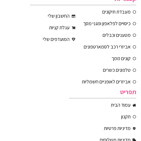
מעבדת תיקונים
החשבון שלי
כיסויים לפלאפון ומגני מסך
עגלת קניות
מטענים וכבלים
המועדפים שלי
אביזרי רכב לסמארטפונים
קונים ממך
טלפונים כשרים
אביזרים לאופניים חשמליות
תפריט
עמוד הבית
תקנון
מדיניות פרטיות
מדיניות משלוחים