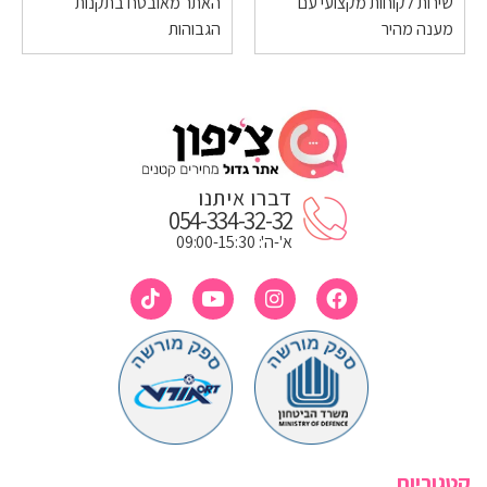
שירות לקוחות מקצועי עם
האתר מאובטח בתקנות
מענה מהיר
הגבוהות
דברו איתנו
054-334-32-32
א'-ה': 09:00-15:30
קטגוריות