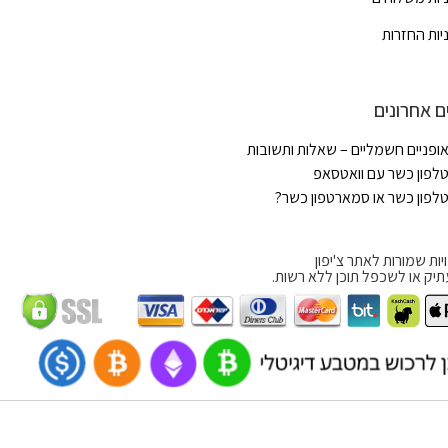
יות החזרות
ם אחרונים
ופניים חשמליים – שאלות ותשובות
לפון כשר עם וואטסאפ
לפון כשר או סמארטפון כשר?
יות שמורות לאתר צ'יפון
תיק או לשכפל תוכן ללא רשות.