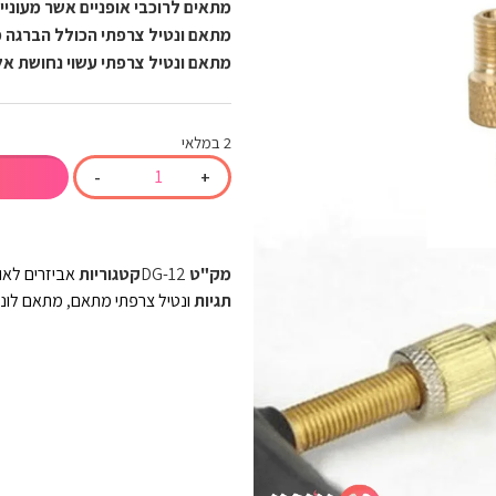
מתאים לרוכבי אופניים אשר מעוניי
מתאם ונטיל צרפתי הכולל הברגה מ
מתאם ונטיל צרפתי עשוי נחושת א
2 במלאי
-
+
מק"ט
DG-12
קטגוריות
אביזרים לאו
תגיות
ונטיל צרפתי מתאם
,
מתאם לונט