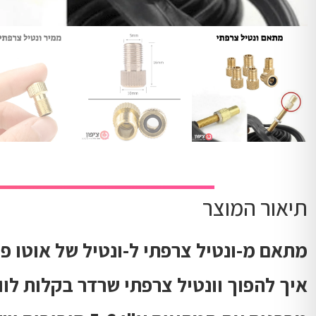
תיאור המוצר
מתאם מ-ונטיל צרפתי ל-ונטיל של אוטו פר
איך להפוך וונטיל צרפתי שרדר בקלות לוו