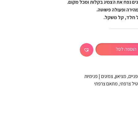
נים נפח את הצמיג בקלות ומכל מקום.
הירה ופעולה פשוטה.
ל חלד, קל משקל.
הוספה לסל
פניים
,
מציאון
,
צמיגים | פנימיות
יל צרפתי
,
מתאם צרפתי