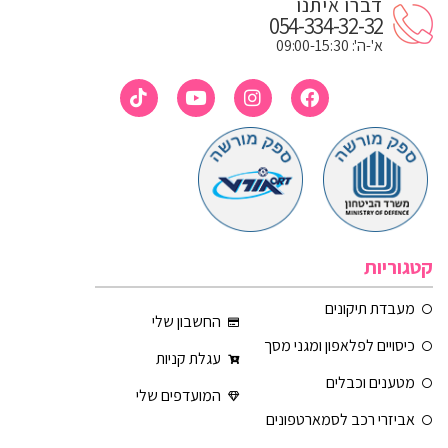
דברו איתנו
054-334-32-32
א'-ה': 09:00-15:30
קטגוריות
מעבדת תיקונים
החשבון שלי
כיסויים לפלאפון ומגני מסך
עגלת קניות
מטענים וכבלים
המועדפים שלי
אביזרי רכב לסמארטפונים