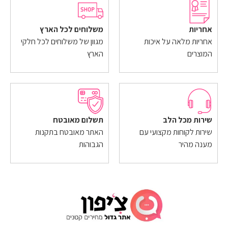
אחריות
משלוחים לכל הארץ
אחריות מלאה על איכות
מגוון של משלוחים לכל חלקי
המוצרים
הארץ
שירות מכל הלב
תשלום מאובטח
שירות לקוחות מקצועי עם
האתר מאובטח בתקנות
מענה מהיר
הגבוהות