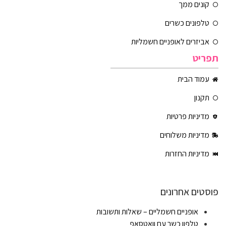
קונים ממך
טלפונים כשרים
אביזרים לאופניים חשמליות
תפריט
עמוד הבית
תקנון
מדיניות פרטיות
מדיניות משלוחים
מדיניות החזרות
פוסטים אחרונים
אופניים חשמליים – שאלות ותשובות
טלפון כשר עם וואטסאפ