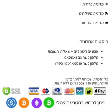
מדיניות פרטיות
מדיניות משלוחים
מדיניות החזרות
פוסטים אחרונים
אופניים חשמליים – שאלות ותשובות
טלפון כשר עם וואטסאפ
טלפון כשר או סמארטפון כשר?
כל הזכויות שמורות לאתר צ'יפון
אין להעתיק או לשכפל תוכן ללא רשות.