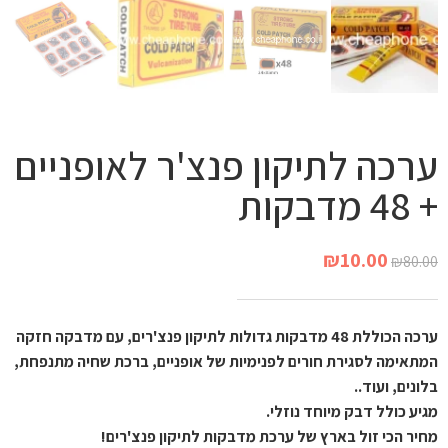
ערכה לתיקון פנצ'ר לאופניים
+ 48 מדבקות
₪
10.00
₪
80.00
ערכה הכוללת 48 מדבקות גדולות לתיקון פנצ'רים, עם מדבקה חזקה
המתאימה לסגירת חורים לפנימיות של אופניים, ברכת שחיה מתנפחת,
בלונים, ועוד..
מגיע כולל דבק מיוחד נוזלי.
מחיר הכי זול בארץ של ערכת מדבקות לתיקון פנצ'רים!