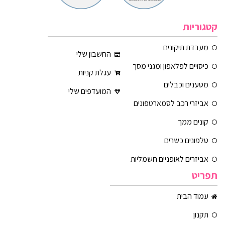
קטגוריות
מעבדת תיקונים
החשבון שלי
כיסויים לפלאפון ומגני מסך
עגלת קניות
מטענים וכבלים
המועדפים שלי
אביזרי רכב לסמארטפונים
קונים ממך
טלפונים כשרים
אביזרים לאופניים חשמליות
תפריט
עמוד הבית
תקנון