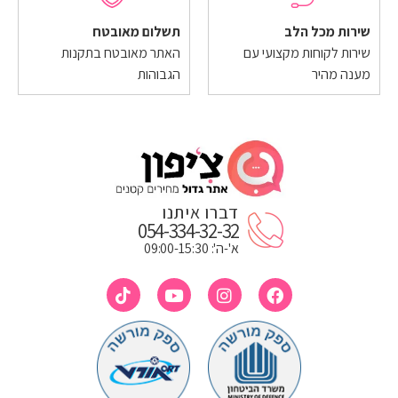
שירות מכל הלב
תשלום מאובטח
שירות לקוחות מקצועי עם
האתר מאובטח בתקנות
מענה מהיר
הגבוהות
דברו איתנו
054-334-32-32
א'-ה': 09:00-15:30