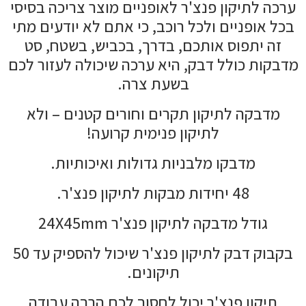
ערכה לתיקון פנצ'ר לאופניים מוצר צריכה בסיסי
בכל אופניים ולכל רוכב, כי אתם לא יודעים מתי
זה יתפוס אותכם, בדרך, בכביש, בשטח, סט
מדבקות כולל דבק, היא ערכה שיכולה לעזור לכם
בשעת צרה.
מדבקה לתיקון תקרים וחורים קטנים – ולא
לתיקון פנימית קרועה!
מדבקו מלבניות גדולות ואיכותיות.
48 יחידות מבקות לתיקון פנצ'ר.
גודל מדבקה לתיקון פנצ'ר 24X45mm
בקבוק דבק לתיקון פנצ'ר שיכול להספיק עד 50
תיקונים.
תיקון פנצ'ר יכול לחסוך לכם הרבה עבודה