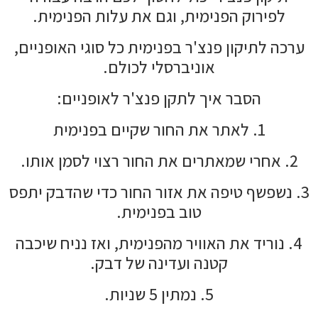
לפירוק הפנימית, וגם את עלות הפנימית.
ערכה לתיקון פנצ'ר בפנימית כל סוגי האופניים,
אוניברסלי לכולם.
הסבר איך לתקן פנצ'ר לאופניים:
1. לאתר את החור שקיים בפנימית
2. אחרי שמאתרים את החור רצוי לסמן אותו.
3. נשפשף טיפה את אזור החור כדי שהדבק יתפס
טוב בפנימית.
4. נוריד את האוויר מהפנימית, ואז נניח שיכבה
קטנה ועדינה של דבק.
5. נמתין 5 שניות.