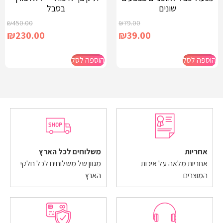
שונים
בסבל
₪
450.00
₪
79.00
₪
230.00
₪
39.00
הוספה לסל
הוספה לסל
אחריות
משלוחים לכל הארץ
אחריות מלאה על איכות
מגוון של משלוחים לכל חלקי
המוצרים
הארץ