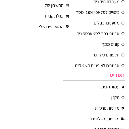
מעבדת תיקונים
החשבון שלי
כיסויים לפלאפון ומגני מסך
עגלת קניות
מטענים וכבלים
המועדפים שלי
אביזרי רכב לסמארטפונים
קונים ממך
טלפונים כשרים
אביזרים לאופניים חשמליות
תפריט
עמוד הבית
תקנון
מדיניות פרטיות
מדיניות משלוחים