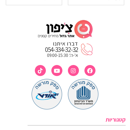
דברו איתנו
054-334-32-32
א'-ה': 09:00-15:30
קטגוריות