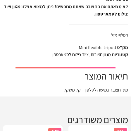
לא מצאתם את החצובה שאתם מחפשים? ניתן למצוא אצלנו
מגוון ציוד
צילום לסמארטפון
.
המלאי אזל
מק"ט
Mini flexible tripod
קטגוריות
מגוון חצובות
,
ציוד צילום לסמארטפון
תיאור המוצר
מיני חצובה גמישה לטלפון – קל משקל
מוצרים משודרגים