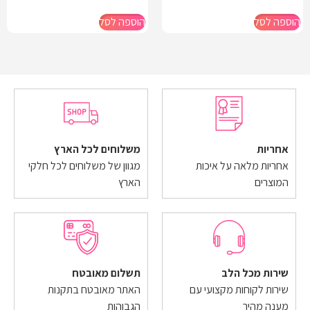
הוספה לסל
הוספה לסל
אחריות
משלוחים לכל הארץ
אחריות מלאה על איכות
מגוון של משלוחים לכל חלקי
המוצרים
הארץ
שירות מכל הלב
תשלום מאובטח
שירות לקוחות מקצועי עם
האתר מאובטח בתקנות
מענה מהיר
הגבוהות