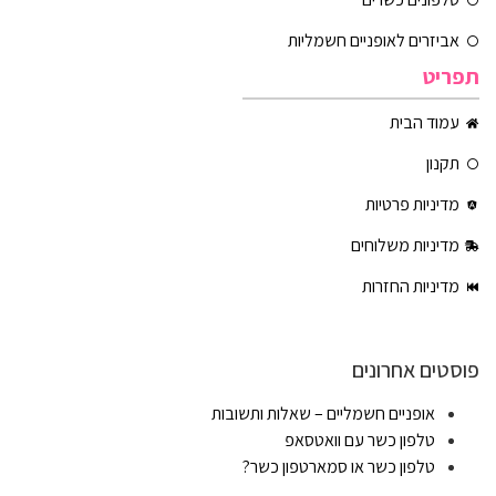
אביזרים לאופניים חשמליות
תפריט
עמוד הבית
תקנון
מדיניות פרטיות
מדיניות משלוחים
מדיניות החזרות
פוסטים אחרונים
אופניים חשמליים – שאלות ותשובות
טלפון כשר עם וואטסאפ
טלפון כשר או סמארטפון כשר?