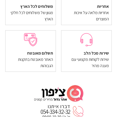
אחריות
משלוחים לכל הארץ
אחריות מלאה על איכות
מגוון של משלוחים לכל חלקי
המוצרים
הארץ
שירות מכל הלב
תשלום מאובטח
שירות לקוחות מקצועי עם
האתר מאובטח בתקנות
מענה מהיר
הגבוהות
דברו איתנו
054-334-32-32
א'-ה': 09:00-15:30