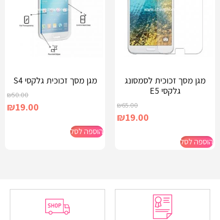
מגן מסך זכוכית לסמסונג
מגן מסך זכוכית גלקסי S4
גלקסי E5
₪
50.00
₪
19.00
₪
65.00
₪
19.00
הוספה לסל
הוספה לסל