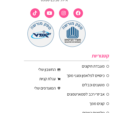
קטגוריות
מעבדת תיקונים
החשבון שלי
כיסויים לפלאפון ומגני מסך
עגלת קניות
מטענים וכבלים
המועדפים שלי
אביזרי רכב לסמארטפונים
קונים ממך
טלפונים כשרים