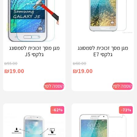
מגן מסך זכוכית לסמסונג
מגן מסך זכוכית לסמסונג
גלקסי E7
גלקסי J5
₪
55.00
₪
60.00
₪
19.00
₪
19.00
הוספה לסל
הוספה לסל
-62%
-71%