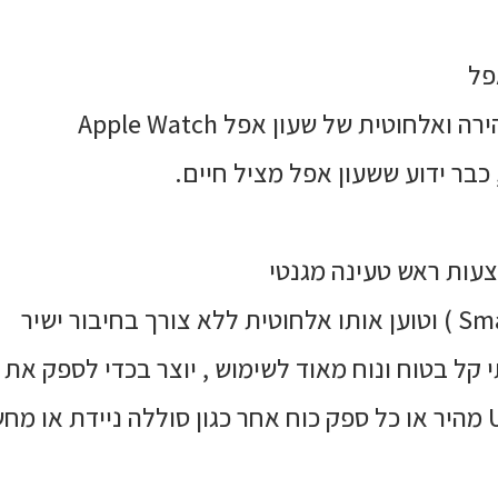
פל
וטית של שעון אפל Apple Watch
כבר ידוע ששעון אפל מציל חיים.
 קל בטוח ונוח מאוד לשימוש , יוצר בכדי לספק את