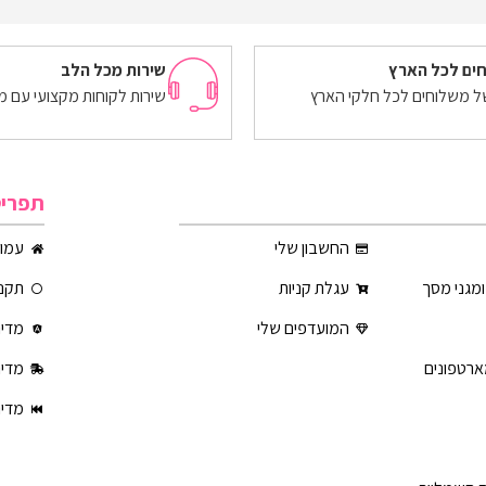
הוספה לסל
ים לכל הארץ
שירות מכל הלב
של משלוחים לכל חלקי הארץ
שירות לקוחות מקצועי עם מ
תפרי
החשבון שלי
עמוד
ומגני מסך
עגלת קניות
תקנו
המועדפים שלי
מדינ
ארטפונים
מדינ
מדינ