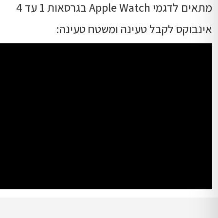
מתאים לדגמי Apple Watch בגרסאות 1 עד 4
אינבוקס לקבל טעינה ומשטח טעינה: