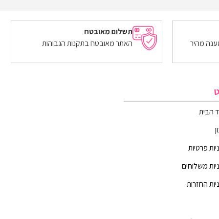
הוספה לסל
תשלום מאובטח
ענה מהיר
האתר מאובטח בתקנות הגבוהות
ט
 הבית
ן
יות פרטיות
יות משלוחים
יות החזרות