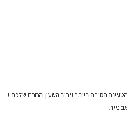
 הטעינה הטובה ביותר עבור השעון החכם שלכם !