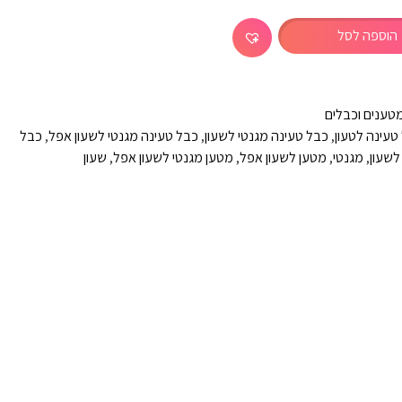
הוספה לסל
טענים וכבלים
טעינה לטעון
,
כבל טעינה מגנטי לשעון
,
כבל טעינה מגנטי לשעון אפל
,
כבל
לשעון
,
מגנטי
,
מטען לשעון אפל
,
מטען מגנטי לשעון אפל
,
שעון