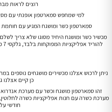
רוצים לראות מבח
למי שמחפש סמארטפון אופנתי עם מסך גדול איכ
סמארטפון כשר ומושגח המגיע עם חותמת 
מכשיר כשר ומושגח היחיד מסוגו שלא צריך לשלם 
לה
ניתן לרכוש אצלנו מכשירים מושגחים נוספים במחי
כן קיים אצלנו 
מערכת כשרה עם חנות אפליקציות כשרה לחלוטין, וכ
חודשי על 