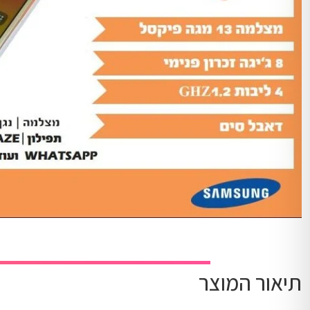
תיאור המוצר