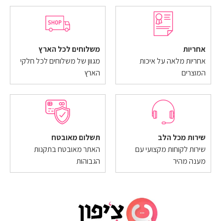
אחריות
משלוחים לכל הארץ
אחריות מלאה על איכות
מגוון של משלוחים לכל חלקי
המוצרים
הארץ
שירות מכל הלב
תשלום מאובטח
שירות לקוחות מקצועי עם
האתר מאובטח בתקנות
מענה מהיר
הגבוהות