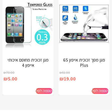
מגן מסך זכוכית אייפון 6S
מגן זכוכית מחוסם איכותי
Plus
אייפון 4
₪
70.00
₪
61.00
₪
5.00
₪
19.00
הוספה לסל
הוספה לסל