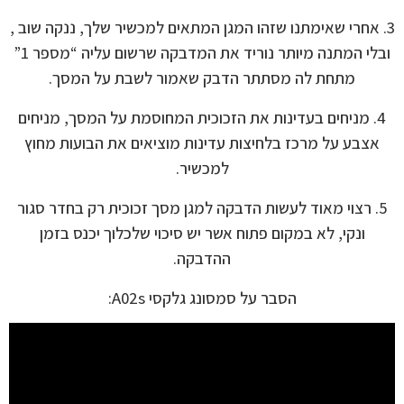
3. אחרי שאימתנו שזהו המגן המתאים למכשיר שלך, ננקה שוב ,
ובלי המתנה מיותר נוריד את המדבקה שרשום עליה “מספר 1”
מתחת לה מסתתר הדבק שאמור לשבת על המסך.
4. מניחים בעדינות את הזכוכית המחוסמת על המסך, מניחים
אצבע על מרכז בלחיצות עדינות מוציאים את הבועות מחוץ
למכשיר.
5. רצוי מאוד לעשות הדבקה למגן מסך זכוכית רק בחדר סגור
ונקי, לא במקום פתוח אשר יש סיכוי שלכלוך יכנס בזמן
ההדבקה.
הסבר על סמסונג גלקסי A02s: