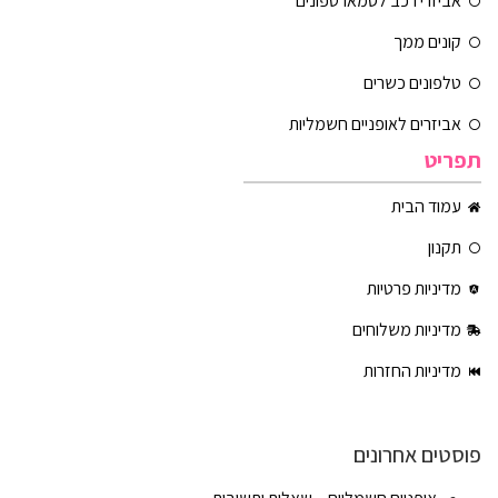
אביזרי רכב לסמארטפונים
קונים ממך
טלפונים כשרים
אביזרים לאופניים חשמליות
תפריט
עמוד הבית
תקנון
מדיניות פרטיות
מדיניות משלוחים
מדיניות החזרות
פוסטים אחרונים