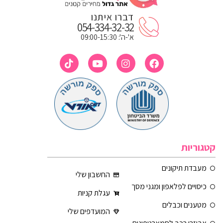
דברו איתנו
054-334-32-32
א'-ה': 09:00-15:30
קטגוריות
מעבדת תיקונים
החשבון שלי
כיסויים לפלאפון ומגני מסך
עגלת קניות
מטענים וכבלים
המועדפים שלי