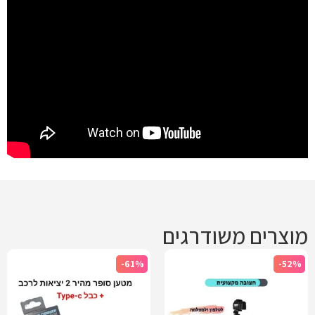
מוצרים משודרגים
-61%
-52%