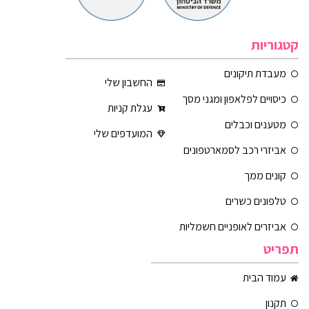
קטגוריות
מעבדת תיקונים
החשבון שלי
כיסויים לפלאפון ומגני מסך
עגלת קניות
מטענים וכבלים
המועדפים שלי
אביזרי רכב לסמארטפונים
קונים ממך
טלפונים כשרים
אביזרים לאופניים חשמליות
תפריט
עמוד הבית
תקנון