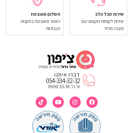
שירות מכל הלב
תשלום מאובטח
שירות לקוחות מקצועי עם
האתר מאובטח בתקנות
מענה מהיר
הגבוהות
דברו איתנו
054-334-32-32
א'-ה': 09:00-15:30