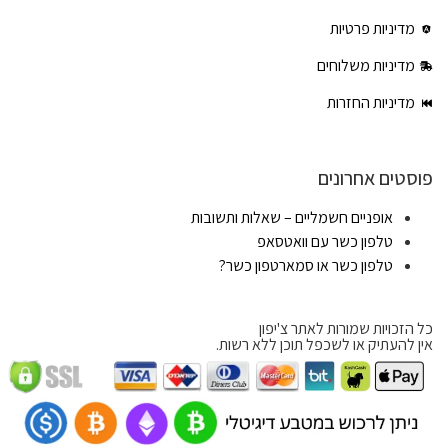
מדיניות פרטיות
מדיניות משלוחים
מדיניות החזרות
פוסטים אחרונים
אופניים חשמליים – שאלות ותשובות
טלפון כשר עם וואטסאפ
טלפון כשר או סמארטפון כשר?
כל הזכויות שמורות לאתר צ'יפון
אין להעתיק או לשכפל תוכן ללא רשות.