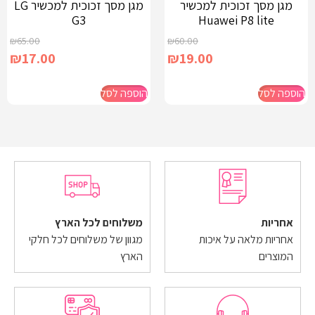
מגן מסך זכוכית למכשיר
מגן מסך זכוכית למכשיר LG
G3
Huawei P8 lite
₪
65.00
₪
60.00
₪
17.00
₪
19.00
הוספה לסל
הוספה לסל
אחריות
משלוחים לכל הארץ
אחריות מלאה על איכות
מגוון של משלוחים לכל חלקי
המוצרים
הארץ