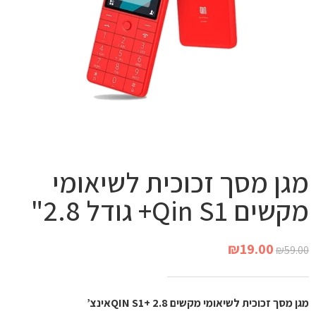
מגן מסך זכוכית לשיאומי
מקשים Qin S1+ גודל 2.8"
₪
19.00
₪
59.00
מגן מסך זכוכית לשיאומי מקשים QIN S1+ 2.8אינצ’