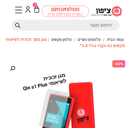
0
משלוחים חינם
בקנייה מעל 199 ש"ח
עמוד הבית
/
טלפונים כשרים
/
טלפון מקשים
/ מגן מסך זכוכית לשיאומי
מקשים Qin S1+ גודל 2.8"
-68%