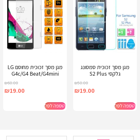
מגן מסך זכוכית סמסונג
מגן מסך זכוכית מחוסם LG
גלקסי S2 Plus
G4c/G4 Beat/G4mini
₪
60.00
₪
50.00
₪
19.00
₪
19.00
הוספה לסל
הוספה לסל