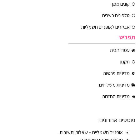
קונים ממך
טלפונים כשרים
אביזרים לאופניים חשמליות
תפריט
עמוד הבית
תקנון
מדיניות פרטיות
מדיניות משלוחים
מדיניות החזרות
פוסטים אחרונים
אופניים חשמליים – שאלות ותשובות
טלפון כשר עם וואטסאפ