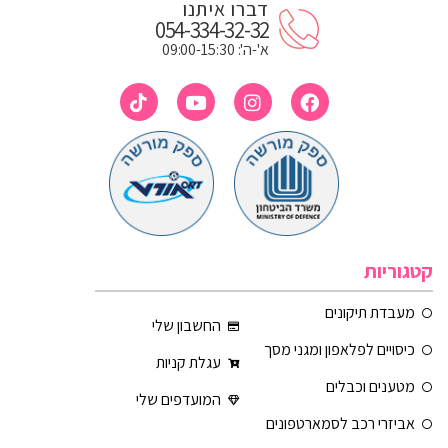
דברו איתנו
054-334-32-32
א'-ה': 09:00-15:30
קטגוריות
מעבדת תיקונים
החשבון שלי
כיסויים לפלאפון ומגני מסך
עגלת קניות
מטענים וכבלים
המועדפים שלי
אביזרי רכב לסמארטפונים