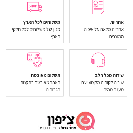
אחריות
משלוחים לכל הארץ
אחריות מלאה על איכות
מגוון של משלוחים לכל חלקי
המוצרים
הארץ
שירות מכל הלב
תשלום מאובטח
שירות לקוחות מקצועי עם
האתר מאובטח בתקנות
מענה מהיר
הגבוהות