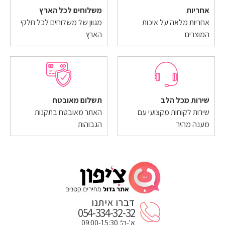
אחריות
משלוחים לכל הארץ
אחריות מלאה על איכות
מגוון של משלוחים לכל חלקי
המוצרים
הארץ
שירות מכל הלב
תשלום מאובטח
שירות לקוחות מקצועי עם
האתר מאובטח בתקנות
מענה מהיר
הגבוהות
דברו איתנו
054-334-32-32
א'-ה': 09:00-15:30