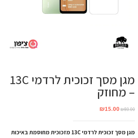
מגן מסך זכוכית לרדמי 13C
– מחוזק
₪
15.00
₪
80.00
מגן מסך זכוכית לרדמי 13C מזכוכית מחוסמת באיכות