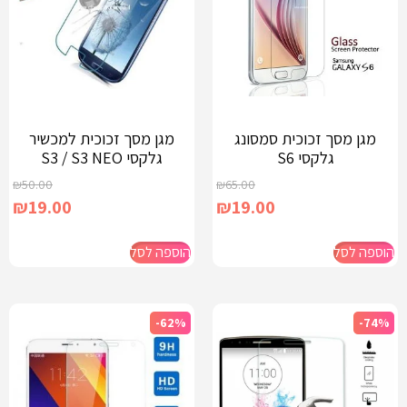
מגן מסך זכוכית סמסונג
מגן מסך זכוכית למכשיר
גלקסי S6
גלקסי S3 / S3 NEO
₪
50.00
₪
65.00
₪
19.00
₪
19.00
הוספה לסל
הוספה לסל
-62%
-74%