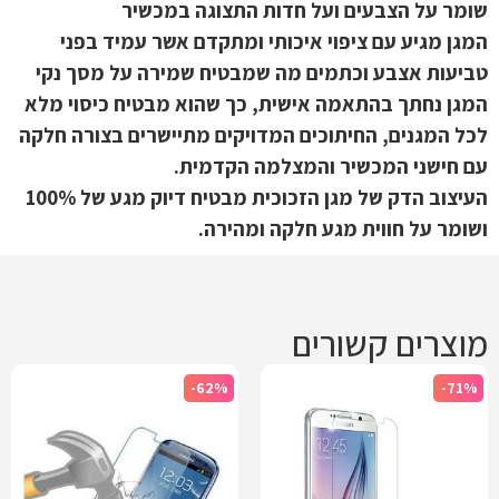
שומר על הצבעים ועל חדות התצוגה במכשיר
המגן מגיע עם ציפוי איכותי ומתקדם אשר עמיד בפני
טביעות אצבע וכתמים מה שמבטיח שמירה על מסך נקי
המגן נחתך בהתאמה אישית, כך שהוא מבטיח כיסוי מלא
לכל המגנים, החיתוכים המדויקים מתיישרים בצורה חלקה
עם חישני המכשיר והמצלמה הקדמית.
העיצוב הדק של מגן הזכוכית מבטיח דיוק מגע של 100%
ושומר על חווית מגע חלקה ומהירה.
מוצרים קשורים
-62%
-71%