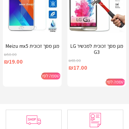
מגן מסך זכוכית למכשיר LG
מגן מסך זכוכית Meizu mx5
G3
₪
50.00
₪
19.00
₪
65.00
₪
17.00
הוספה לסל
הוספה לסל