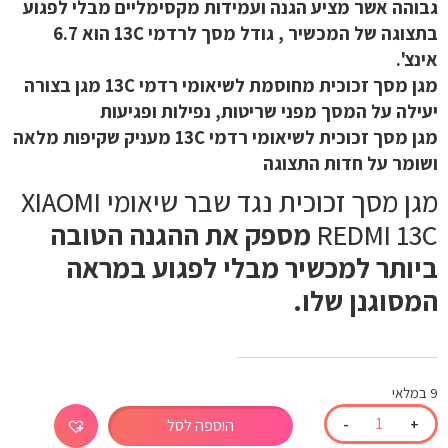
גבוהה אשר מציע הגנה ועמידות מקסימליים מבלי לפגוע
בתצוגה של המכשיר , גודל מסך לרדמי 13C הוא 6.7
אינצ'.
מגן מסך זכוכית מחוסמת לשיאומי רדמי 13C מגן בצורה
יעילה על המסך מפני שריטות, נפילות ופגיעות
מגן מסך זכוכית לשיאומי רדמי 13C מעניק שקיפות מלאה
ושומר על חדות התצוגה
מגן מסך זכוכית נגד שבר שיאומי XIAOMI
REDMI 13C
מספק את ההגנה הטובה
ביותר למכשיר מבלי לפגוע במראה
המסוגנן שלו.
9 במלאי
-
+
הוספה לסל