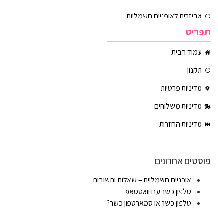
אביזרים לאופניים חשמליות
תפריט
עמוד הבית
תקנון
מדיניות פרטיות
מדיניות משלוחים
מדיניות החזרות
פוסטים אחרונים
אופניים חשמליים – שאלות ותשובות
טלפון כשר עם וואטסאפ
טלפון כשר או סמארטפון כשר?