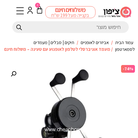
0
משלוחים חינם
בקנייה מעל 199 ש"ח
עמוד הבית
/
אביזרים לאופניים
/
תיקים | סבלים | מעמדים
לסמארטפון
/ מעמד אוניברסלי לטלפון לאופנוע עם טעינה – משלוח חינם
-74%