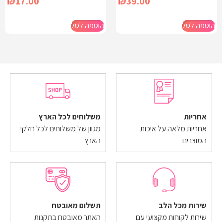
₪
17.00
₪
39.00
הוספה לסל
הוספה לסל
אחריות
משלוחים לכל הארץ
אחריות מלאה על איכות
מגוון של משלוחים לכל חלקי
המוצרים
הארץ
שירות מכל הלב
תשלום מאובטח
שירות לקוחות מקצועי עם
האתר מאובטח בתקנות