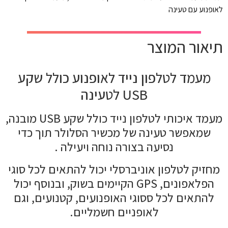
לאופנוע עם טעינה
תיאור המוצר
מעמד לטלפון נייד לאופנוע כולל שקע
USB לטעינה
מעמד איכותי לטלפון נייד כולל שקע USB מובנה,
שמאפשר טעינה של מכשיר הסלולר תוך כדי
נסיעה בצורה נוחה ויעילה .
מחזיק לטלפון אוניברסלי יכול להתאים לכל סוגי
הפלאפונים, GPS הקיימים בשוק, ובנוסף יכול
להתאים לכל ססוגי האופנועים, קטנועים, וגם
לאופניים חשמליים.