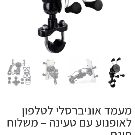
מעמד אוניברסלי לטלפון
לאופנוע עם טעינה – משלוח
חינם