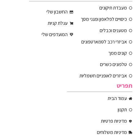
מעבדת תיקונים
החשבון שלי
כיסויים לפלאפון ומגני מסך
עגלת קניות
מטענים וכבלים
המועדפים שלי
אביזרי רכב לסמארטפונים
קונים ממך
טלפונים כשרים
אביזרים לאופניים חשמליות
תפריט
עמוד הבית
תקנון
מדיניות פרטיות
מדיניות משלוחים