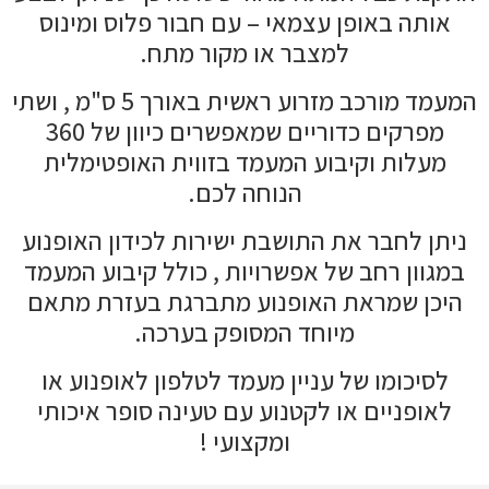
אותה באופן עצמאי – עם חבור פלוס ומינוס
למצבר או מקור מתח.
המעמד מורכב מזרוע ראשית באורך 5 ס"מ , ושתי
מפרקים כדוריים שמאפשרים כיוון של 360
מעלות וקיבוע המעמד בזווית האופטימלית
הנוחה לכם.
ניתן לחבר את התושבת ישירות לכידון האופנוע
במגוון רחב של אפשרויות , כולל קיבוע המעמד
היכן שמראת האופנוע מתברגת בעזרת מתאם
מיוחד המסופק בערכה.
לסיכומו של עניין מעמד לטלפון לאופנוע או
לאופניים או לקטנוע עם טעינה סופר איכותי
ומקצועי !