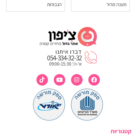
מענה מהיר
הגבוהות
דברו איתנו
054-334-32-32
א'-ה': 09:00-15:30
קטגוריות