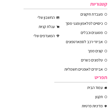
קטגוריות
מעבדת תיקונים
החשבון שלי
כיסויים לפלאפון ומגני מסך
עגלת קניות
מטענים וכבלים
המועדפים שלי
אביזרי רכב לסמארטפונים
קונים ממך
טלפונים כשרים
אביזרים לאופניים חשמליות
תפריט
עמוד הבית
תקנון
מדיניות פרטיות