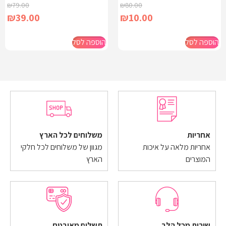
₪
79.00
₪
80.00
₪
39.00
₪
10.00
הוספה לסל
הוספה לסל
אחריות
משלוחים לכל הארץ
אחריות מלאה על איכות
מגוון של משלוחים לכל חלקי
המוצרים
הארץ
שירות מכל הלב
תשלום מאובטח