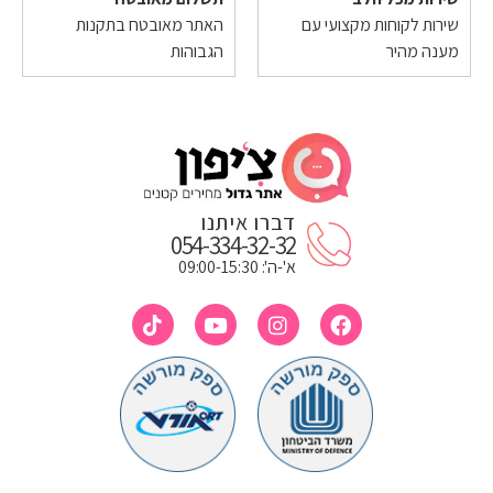
שירות לקוחות מקצועי עם
האתר מאובטח בתקנות
מענה מהיר
הגבוהות
דברו איתנו
054-334-32-32
א'-ה': 09:00-15:30