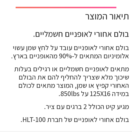
תיאור המוצר
בולם אחורי לאופניים חשמליים.
בולם אחורי לאופניים עובד על לחץ שמן עשוי
אלומיניום המתאים ל-90% מהאופניים בארץ.
מתאים לאופניים חשמליים או רגילים בעלות
שיכוך מלא שצריך להחליף להם את הבולם
האחורי קפיץ או שמן, המוצר מתאים לכולם
במידה 125X16 על 850lbs.
מגיע קיט הכולל 2 ברגים עם ציר.
בולם אחורי לאופניים של חברת HLT-100.