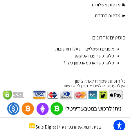
מדיניות משלוחים
מדיניות החזרות
פוסטים אחרונים
אופניים חשמליים – שאלות ותשובות
טלפון כשר עם וואטסאפ
טלפון כשר או סמארטפון כשר?
כל הזכויות שמורות לאתר צ'יפון
אין להעתיק או לשכפל תוכן ללא רשות.
בניית חנות אינטרנטית ע"י Suls Digital