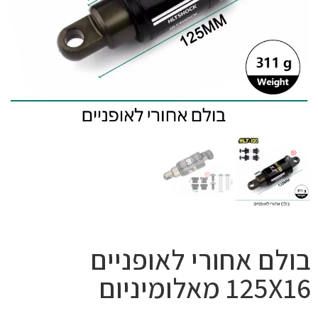
בולם אחורי לאופניים
125X16 מאלומיניום