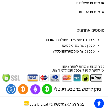
מדיניות משלוחים
מדיניות החזרות
פוסטים אחרונים
אופניים חשמליים – שאלות ותשובות
טלפון כשר עם וואטסאפ
טלפון כשר או סמארטפון כשר?
כל הזכויות שמורות לאתר צ'יפון
אין להעתיק או לשכפל תוכן ללא רשות.
בניית חנות אינטרנטית ע"י Suls Digital