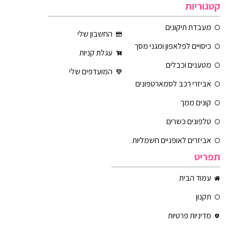
קטגוריות
מעבדת תיקונים
החשבון שלי
כיסויים לפלאפון ומגני מסך
עגלת קניות
מטענים וכבלים
המועדפים שלי
אביזרי רכב לסמארטפונים
קונים ממך
טלפונים כשרים
אביזרים לאופניים חשמליות
תפריט
עמוד הבית
תקנון
מדיניות פרטיות