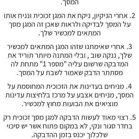
המסך.
2. אחרי הניקיון, ניקח את המגן זכוכית ונניח אותו
על המסך לבדיקה ולראות שאכן זה המגן מסך
המתאים למכשיר שלך.
3. אחרי שאימתנו שזהו המגן המתאים למכשיר
שלך, ננקה שוב , ובלי המתנה מיותר תוריד את
המדבקה שרשום עליה "מספר 1" מתחת לה
מסתתר הדבק שאמור לשבת על המסך.
4. מניחים בעדינות את הזכוכית המחוסמת על
המסך, מניחים אצבע על מרכז בלחיצות עדינות
מוציאים את הבועות מחוץ למכשיר.
5. רצוי מאוד לעשות הדבקה למגן מסך זכוכית רק
בחדר סגור ונקי, לא במקום פתוח אשר יש סיכוי
שלכלוך יכנס בזמן ההדבקה.