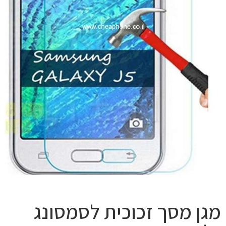
מגן מסך זכוכית לסמסונג