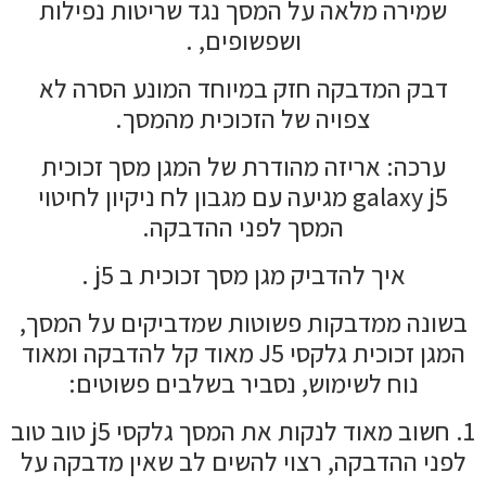
שמירה מלאה על המסך נגד שריטות נפילות
ושפשופים, .
דבק המדבקה חזק במיוחד המונע הסרה לא
צפויה של הזכוכית מהמסך.
ערכה: אריזה מהודרת של המגן מסך זכוכית
galaxy j5 מגיעה עם מגבון לח ניקיון לחיטוי
המסך לפני ההדבקה.
איך להדביק מגן מסך זכוכית ב j5 .
בשונה ממדבקות פשוטות שמדביקים על המסך,
המגן זכוכית גלקסי J5 מאוד קל להדבקה ומאוד
נוח לשימוש, נסביר בשלבים פשוטים:
1. חשוב מאוד לנקות את המסך גלקסי j5 טוב טוב
לפני ההדבקה, רצוי להשים לב שאין מדבקה על