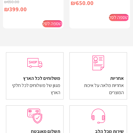
₪
650.00
₪
650.00
₪
399.00
הוספה לסל
הוספה לסל
אחריות
משלוחים לכל הארץ
אחריות מלאה על איכות
מגוון של משלוחים לכל חלקי
המוצרים
הארץ
שירות מכל הלב
תשלום מאובטח