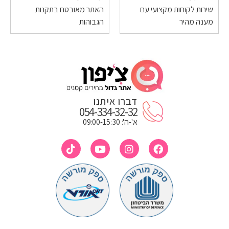
שירות לקוחות מקצועי עם
האתר מאובטח בתקנות
מענה מהיר
הגבוהות
דברו איתנו
054-334-32-32
א'-ה': 09:00-15:30