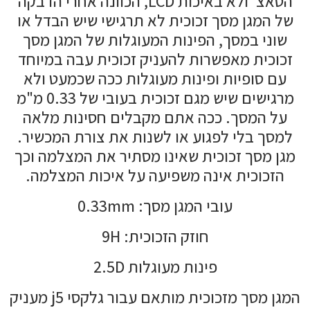
הטאצ' ולא באיכות LCD, הכוונה אחרי הדבקה
של המגן מסך זכוכית לא תרגישי שיש הבדל או
שוני במסך, הפינות המעוגלות של המגן מסך
זכוכית מאפשרות להעניק זכוכית עבה במיוחד
עם סופיות ופינות מעוגלות ככה שכמעט ולא
מרגישים שיש מגם זכוכית בעובי של 0.33 מ"מ
על המסך. ככה אתם מקבלים חסינות מלאה
למסך בלי לפגוע או לשנות את צורת המכשיר.
מגן מסך זכוכית שאינו מסתיר את המצלמה וכך
הזכוכית אינה משפיעה על איכות המצלמה.
עובי המגן מסך: 0.33mm
חוזק הזכוכית: 9H
פינות מעוגלות 2.5D
המגן מסך מזכוכית מותאם עבור גלקסי j5 מעניק