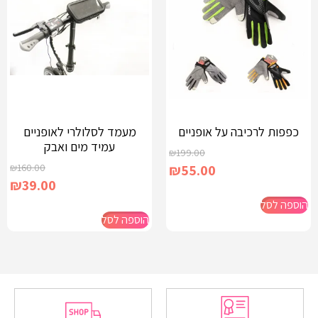
כפפות לרכיבה על אופניים
מעמד לסלולרי לאופניים
עמיד מים ואבק
₪
199.00
₪
160.00
₪
55.00
₪
39.00
הוספה לסל
הוספה לסל