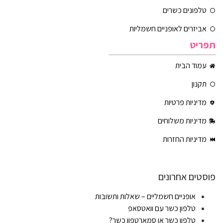
טלפונים כשרים
אביזרים לאופניים חשמליות
תפריט
עמוד הבית
תקנון
מדיניות פרטיות
מדיניות משלוחים
מדיניות החזרות
פוסטים אחרונים
אופניים חשמליים – שאלות ותשובות
טלפון כשר עם וואטסאפ
טלפון כשר או סמארטפון כשר?