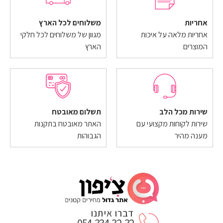
אחריות
משלוחים לכל הארץ
אחריות מלאה על איכות
מגוון של משלוחים לכל חלקי
המוצרים
הארץ
שירות מכל הלב
תשלום מאובטח
שירות לקוחות מקצועי עם
האתר מאובטח בתקנות
מענה מהיר
הגבוהות
דברו איתנו