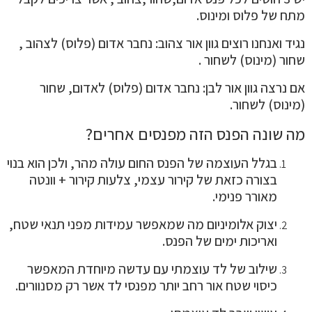
מתח של פלוס ומינוס.
נגיד ואנחנו רוצים גוון אור צהוב: נחבר אדום (פלוס) לצהוב ,
שחור (מינוס) לשחור .
אם נרצה גוון אור לבן: נחבר אדום (פלוס) לאדום, שחור
(מינוס) לשחור.
מה שונה הפנס הזה מפנסים אחרים?
בגלל העוצמה של הפנס החום עולה מהר, ולכן הוא בנוי
בצורה כזאת של קירור עצמי, צלעות קירור + וונטה
מאורר פנימי.
יצוק אלומיניום מה שמאפשר עמידות מפני תנאי שטח,
ואריכות ימים של הפנס.
שילוב של לד עוצמתי עם עדשה מיוחדת המאפשר
כיסוי שטח אור רחב יותר מפנסי לד אשר רק מסנוורים.