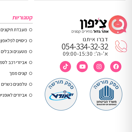
קטגוריות
מעבדת תיקונים
דברו איתנו
כיסויים לפלאפון 
054-334-32-32
מטענים וכבלים
א'-ה': 09:00-15:30
אביזרי רכב לסמ
קונים ממך
טלפונים כשרים
אביזרים לאופניי