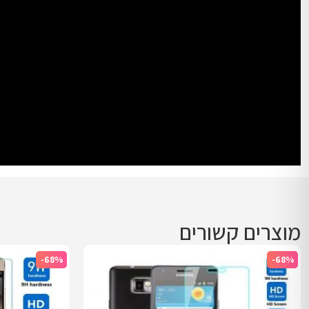
מוצרים קשורים
-68%
-68%