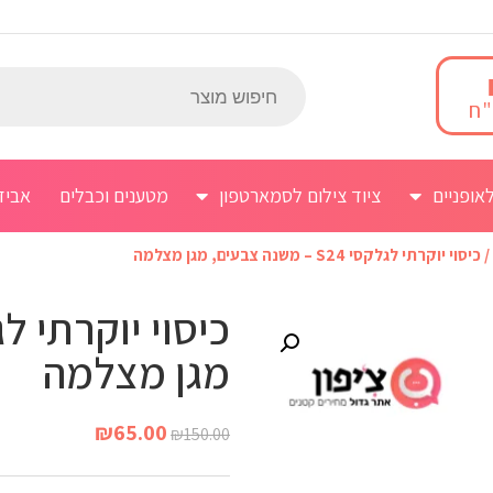
אופניים
ציוד צילום לסמארטפון
מטענים וכבלים
אביז
/ כיסוי יוקרתי לגלקסי S24 – משנה צבעים, מגן מצלמה
מגן מצלמה
₪
65.00
₪
150.00