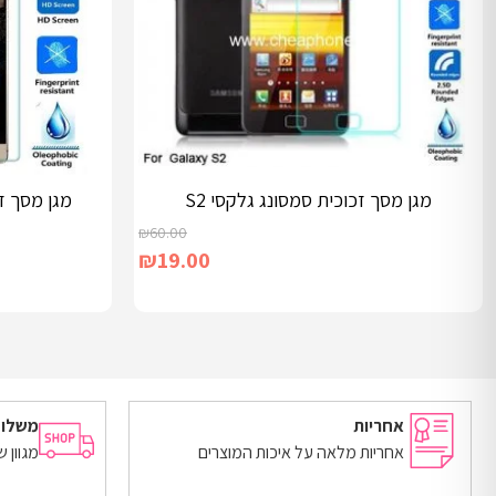
מגן מסך זכוכית סמסונג גלקסי S2
מגן מסך זכוכי
₪
60.00
₪
19.00
הוספה לסל
הוספה לסל
אחריות
משלוח
אחריות מלאה על איכות המוצרים
מגוון 