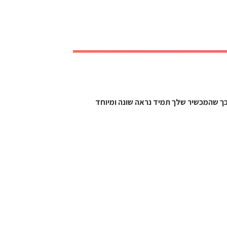
 כך שהמכשיר שלך תמיד נראה שונה ומיוחד