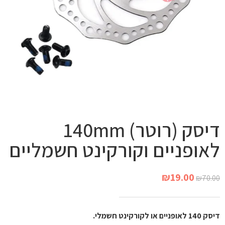
דיסק (רוטר) 140mm
לאופניים וקורקינט חשמליים
₪
19.00
₪
70.00
דיסק 140 לאופניים או לקורקינט חשמלי.