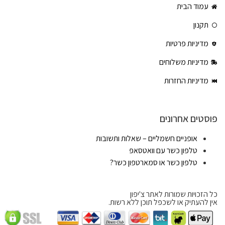
עמוד הבית
תקנון
מדיניות פרטיות
מדיניות משלוחים
מדיניות החזרות
פוסטים אחרונים
אופניים חשמליים – שאלות ותשובות
טלפון כשר עם וואטסאפ
טלפון כשר או סמארטפון כשר?
כל הזכויות שמורות לאתר צ'יפון
אין להעתיק או לשכפל תוכן ללא רשות.