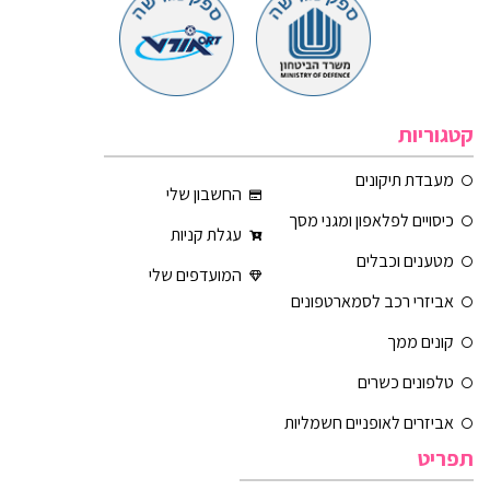
קטגוריות
מעבדת תיקונים
החשבון שלי
כיסויים לפלאפון ומגני מסך
עגלת קניות
מטענים וכבלים
המועדפים שלי
אביזרי רכב לסמארטפונים
קונים ממך
טלפונים כשרים
אביזרים לאופניים חשמליות
תפריט