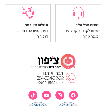
שירות מכל הלב
תשלום מאובטח
שירות לקוחות מקצועי עם
האתר מאובטח בתקנות
מענה מהיר
הגבוהות
דברו איתנו
054-334-32-32
א'-ה': 09:00-15:30