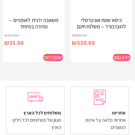
כיסא שטח אוניברסלי
משאבה ידנית לאופניים –
להוברבורד – משלוח חינם
מהירה במיוחד
₪
150.00
₪
650.00
₪
35.00
₪
550.00
מידע נוסף
הוספה לסל
אחריות
משלוחים לכל הארץ
אחריות מלאה על איכות
מגוון של משלוחים לכל חלקי
המוצרים
הארץ