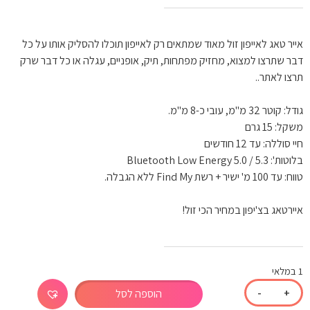
אייר טאג לאייפון זול מאוד שמתאים רק לאייפון תוכלו להסליק אותו על כל 
דבר שתרצו למצוא, מחזיק מפתחות, תיק, אופניים, עגלה או כל דבר שרק 
איירטאג בצ'יפון במחיר הכי זול!
1 במלאי
-
+
הוספה לסל