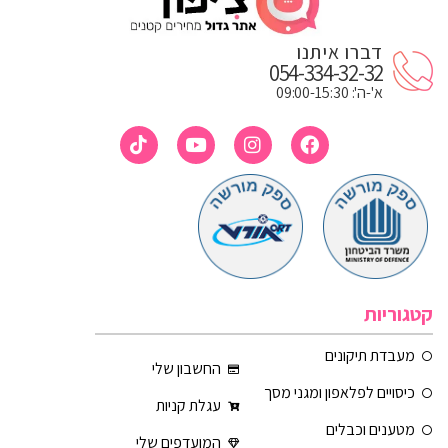
דברו איתנו
054-334-32-32
א'-ה': 09:00-15:30
קטגוריות
מעבדת תיקונים
החשבון שלי
כיסויים לפלאפון ומגני מסך
עגלת קניות
מטענים וכבלים
המועדפים שלי