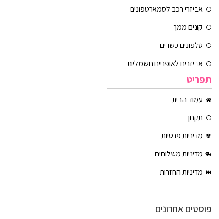
אביזרי רכב לסמארטפונים
קונים ממך
טלפונים כשרים
אביזרים לאופניים חשמליות
תפריט
עמוד הבית
תקנון
מדיניות פרטיות
מדיניות משלוחים
מדיניות החזרות
פוסטים אחרונים