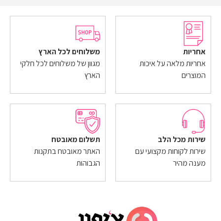
אחריות
משלוחים לכל הארץ
אחריות מלאה על איכות
מגוון של משלוחים לכל חלקי
המוצרים
הארץ
שירות מכל הלב
תשלום מאובטח
שירות לקוחות מקצועי עם
האתר מאובטח בתקנות
מענה מהיר
הגבוהות