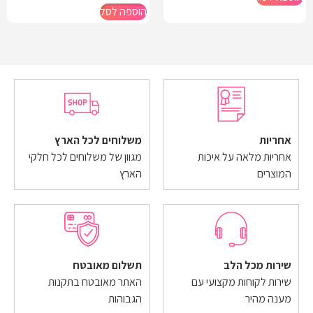
הוספה לסל
אחריות
משלוחים לכל הארץ
אחריות מלאה על איכות
מגוון של משלוחים לכל חלקי
המוצרים
הארץ
שירות מכל הלב
תשלום מאובטח
שירות לקוחות מקצועי עם
האתר מאובטח בתקנות
מענה מהיר
הגבוהות