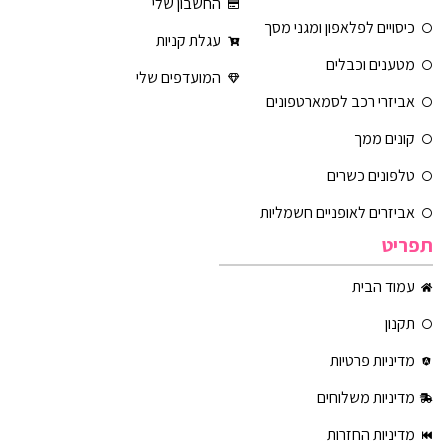
החשבון שלי
כיסויים לפלאפון ומגני מסך
עגלת קניות
מטענים וכבלים
המועדפים שלי
אביזרי רכב לסמארטפונים
קונים ממך
טלפונים כשרים
אביזרים לאופניים חשמליות
תפריט
עמוד הבית
תקנון
מדיניות פרטיות
מדיניות משלוחים
מדיניות החזרות