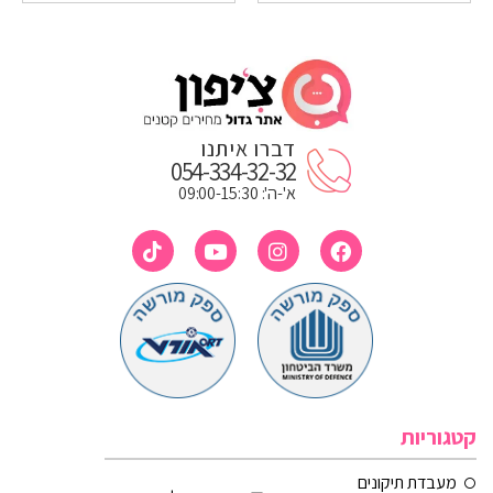
דברו איתנו
054-334-32-32
א'-ה': 09:00-15:30
קטגוריות
מעבדת תיקונים