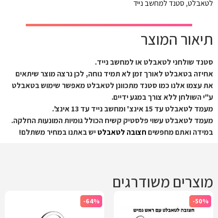
לטאבלט
,
סטנד למחשב נייד
תיאור המוצר
סטנד שולחני לטאבלט או למחשב נייד.
אחיזה בטאבלט לאורך זמן לא תמיד נוחה, לכן נרצה מוצר שיתאים
את עצמו אלנו כמו סטנד מתכוונן לטאבלט מאפשר שימוש בטאבלט
ע"י השולחן ללא צורך במגע ידיים.
מעמד לטאבלט עד 15 אינצ' ומחשב נייד עד 13 אינצ'.
מעמד לטאבלט עשוי פלסטיק קשיח הכולל גומיות המונעות החלקה.
במידה ואתם מחפשים
חצובה לטאבלט
יש באתנו במחיר משתלם!
מוצרים משודרגים
-64%
-50%