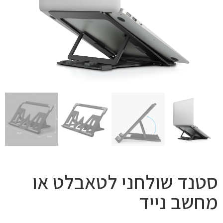
סטנד שולחני לטאבלט או
מחשב נייד