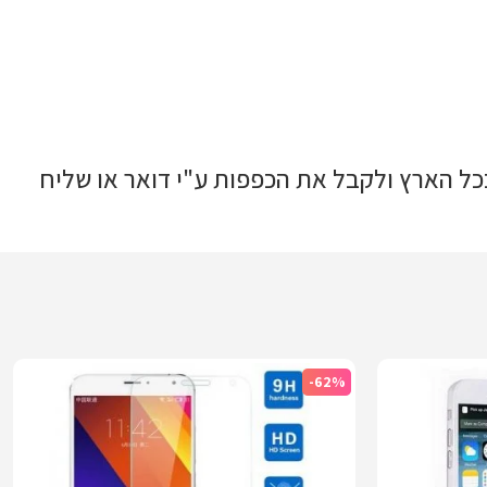
כל הארץ ולקבל את הכפפות ע"י דואר או שליח
-62%