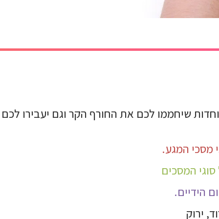
חדות שיחממו לכם את החורף הקר וגם יעבירו לכם 
 מסכי המגע.
ם הידיים.
, ירוק