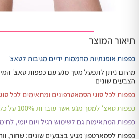
תיאור המוצר
כפפות אופנתיות מחממות ידיים מגיבות לטאצ'
מהיום ניתן לתפעל מסך מגע עם כפפות טאצ' המיו
הצבעים שונים
כפפות לכל סוגי הסמאטרפונים ומתאימים לכל סוגי
כפפות טאצ' למסך מגע אשר עובדות 100% על כל סוגי המסכים
כפפות המתאימות גם לשימוש רגיל ויום יומי, לחימו
כפפות לסמארטפון מגיע בצבעים שונים: שחור, וורוד