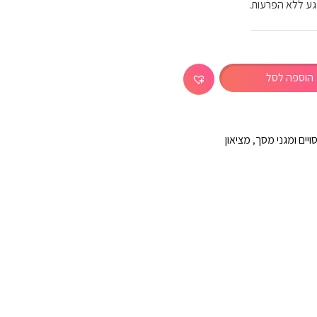
ע ללא הפרעות.
הוספה לסל
ויים ומגני מסך
,
מציאון