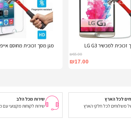
זכוכית למכשיר LG G3
מגן מסך זכוכית מחוסם אייפון 5C/5S
₪
65.00
₪
17.00
הוספה לסל
ים לכל הארץ
שירות מכל הלב
של משלוחים לכל חלקי הארץ
שירות לקוחות מקצועי עם מ