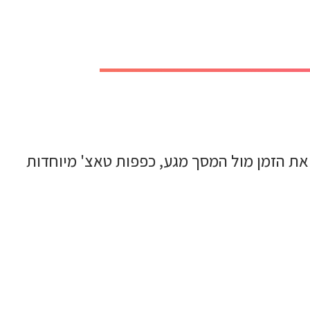
את הזמן מול המסך מגע, כפפות טאצ' מיוחדות