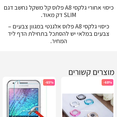
כיסוי אחורי גלקסי A8 פלוס קל משקל נחשב דגם
SLIM דק מאוד.
כיסוי גלקסי A8 פלוס אלגנטי במגוון צבעים –
צבעים במלאי יש להסתכל בתחילת הדף ליד
המחיר.
מוצרים קשורים
-65%
-68%