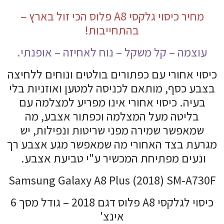
מחיר כיסוי גלקסי A8 פלוס הכי זול בארץ –
בהתחייבות!
עוצמה – קל משקל – נוח לאחיזה – אופנתי.
כיסוי אחורי עם כפתורים בולטים ונוחים ללחיצה
בצבע כסף, מותאם לכניסה למטען ואוזניות בלי
בעיה. כיסוי אחורי אינו מפריע למצלמה עם
בליטה מעל המצלמה וכפתור אצבע, מה
שמאפשר שמירה מפני שריטות ונפילות, יש
מגרעת בצד האחורי מה שמאפשר מגע אצבע רך
ונעים מפתיחת המכשיר ע"י טביעת אצבע.
Samsung Galaxy A8 Plus (2018) SM-A730F
כיסוי לגלקסי A8 פלוס דגם 2018 – גודל מסך 6
אינצ'