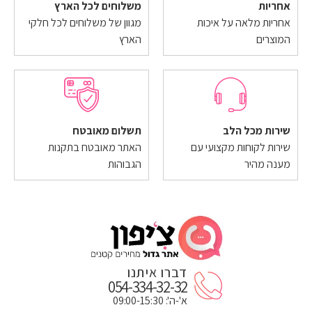
אחריות
משלוחים לכל הארץ
אחריות מלאה על איכות
מגוון של משלוחים לכל חלקי
המוצרים
הארץ
שירות מכל הלב
תשלום מאובטח
שירות לקוחות מקצועי עם
האתר מאובטח בתקנות
מענה מהיר
הגבוהות
דברו איתנו
054-334-32-32
א'-ה': 09:00-15:30