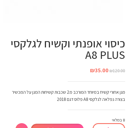
כיסוי אופנתי וקשיח לגלקסי
A8 PLUS
₪
35.00
₪
120.00
מגן אחורי קשיח במיוחד המורכב מ2 שכבות קשיחות המגן על המכשיר
בצורה נפלאה לגלקסי A8 פלוס דגם 2018
8 במלאי