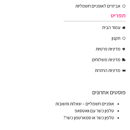
אביזרים לאופניים חשמליות
תפריט
עמוד הבית
תקנון
מדיניות פרטיות
מדיניות משלוחים
מדיניות החזרות
פוסטים אחרונים
אופניים חשמליים – שאלות ותשובות
טלפון כשר עם וואטסאפ
טלפון כשר או סמארטפון כשר?