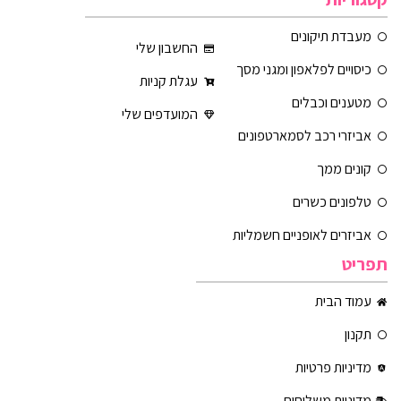
מעבדת תיקונים
החשבון שלי
כיסויים לפלאפון ומגני מסך
עגלת קניות
מטענים וכבלים
המועדפים שלי
אביזרי רכב לסמארטפונים
קונים ממך
טלפונים כשרים
אביזרים לאופניים חשמליות
תפריט
עמוד הבית
תקנון
מדיניות פרטיות
מדיניות משלוחים