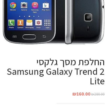
החלפת מסך גלקסי
Samsung Galaxy Trend 2
Lite
₪
160.00
₪
280.00