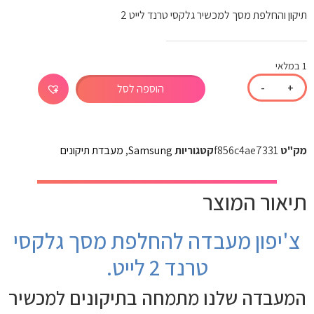
תיקון והחלפת מסך למכשיר גלקסי טרנד לייט 2
1 במלאי
-
+
הוספה לסל
מק"ט
f856c4ae7331
קטגוריות
Samsung
,
מעבדת תיקונים
תיאור המוצר
צ'יפון מעבדה להחלפת מסך גלקסי
טרנד 2 לייט.
המעבדה שלנו מתמחה בתיקונים למכשיר