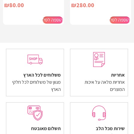
₪
80.00
₪
280.00
הוספה לסל
הוספה לסל
אחריות
משלוחים לכל הארץ
אחריות מלאה על איכות
מגוון של משלוחים לכל חלקי
המוצרים
הארץ
שירות מכל הלב
תשלום מאובטח