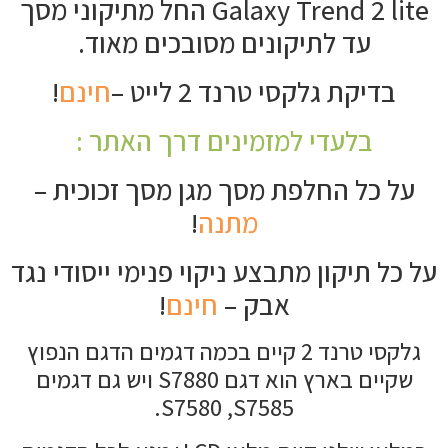
Galaxy Trend 2 lite החל מתיקוני מסך
עד לתיקונים מסובכים מאוד.
בדיקת גלקסי טרנד 2 לייט –
חינם
!
בלעדי למזמינים דרך האתר :
על כל החלפת מסך מגן מסך זכוכית –
מתנה
!
על כל תיקון מתבצע ניקוי פנימי ייסודי נגד
אבק –
חינם
!
גלקסי טרנד 2 קיים בכמה דגמים הדגם הנפוץ
שקיים בארץ הוא דגם S7880 ויש גם דגמים
S7580 ,S7585.