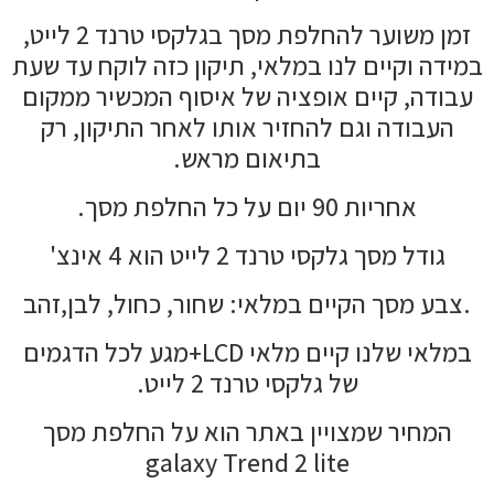
זמן משוער להחלפת מסך בגלקסי טרנד 2 לייט,
במידה וקיים לנו במלאי, תיקון כזה לוקח עד שעת
עבודה, קיים אופציה של איסוף המכשיר ממקום
העבודה וגם להחזיר אותו לאחר התיקון, רק
בתיאום מראש.
אחריות 90 יום על כל החלפת מסך.
גודל מסך גלקסי טרנד 2 לייט הוא 4 אינצ'
.צבע מסך הקיים במלאי: שחור, כחול, לבן,זהב
במלאי שלנו קיים מלאי LCD+מגע לכל הדגמים
של גלקסי טרנד 2 לייט.
המחיר שמצויין באתר הוא על החלפת מסך
galaxy Trend 2 lite