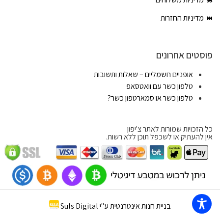
מדיניות החזרות
פוסטים אחרונים
אופניים חשמליים – שאלות ותשובות
טלפון כשר עם וואטסאפ
טלפון כשר או סמארטפון כשר?
כל הזכויות שמורות לאתר צ'יפון
אין להעתיק או לשכפל תוכן ללא רשות.
בניית חנות אינטרנטית ע"י Suls Digital