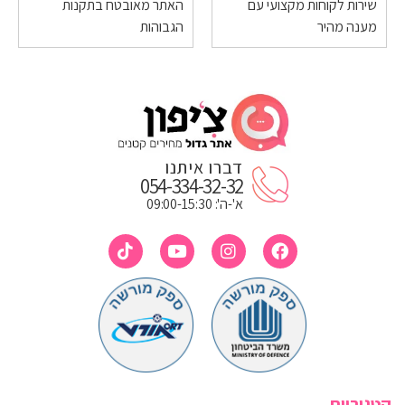
שירות לקוחות מקצועי עם
האתר מאובטח בתקנות
מענה מהיר
הגבוהות
דברו איתנו
054-334-32-32
א'-ה': 09:00-15:30
קטגוריות