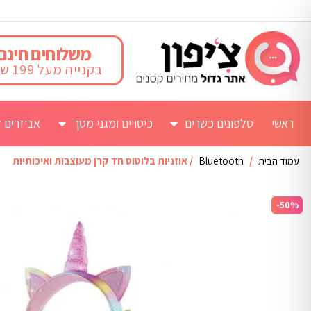
משלוחים חינם
בקנייה מעל 199 ש"ח
ראשי
טלפונים כשרים
כיסויים ומגני מסך
אביזרים ל
עמוד הבית
/
Bluetooth
/ אוזניות בלוטוס חד קרן מעוצבות ואיכותיות
-50%