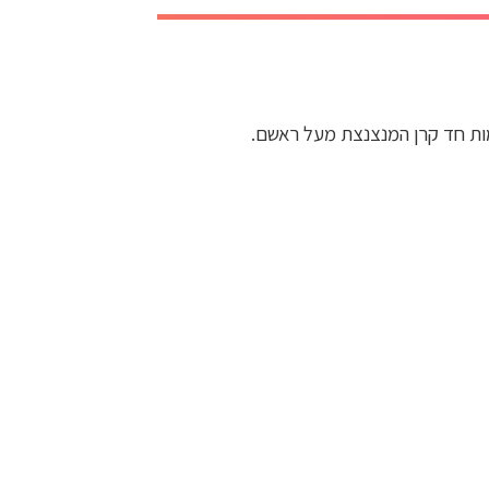
מות חד קרן המנצנצת מעל ראשם.