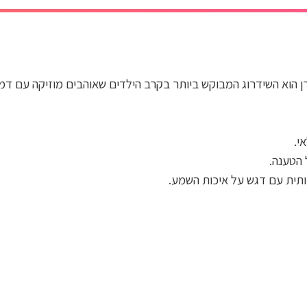
קרן הוא השידרוג המבוקש ביותר בקרב הילדים שאוהבים מוזיקה עם ד
י.
כותית עם דגש על איכות השמע.