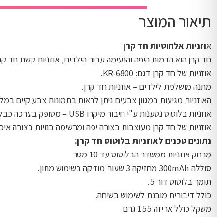
תיאור המוצר
א
וזניות אלחוטיות חד קרן
חד קרן הוא הדמות היפה והנעימה עבור הילדים, אוזניות קשת חד 
אוזניות של חד קרן דגם: KR-6800.
מתנה מושלמת לילדים – אוזניות חד קרן.
האוזניות מגיעות במגוון צבעים ניתן לראות בתמונות צבע קיים במלא
אוזניות בלוטוס נטענות ע"י חיבור מיקרו USB – מסופק בערכה כבל הטענה.
אוזניות של חד קרן מעוצבות בצורה יפה ומרשימה בנויות בצורה אי
נתונים טכנים לאוזניות בלוטוס חד קרן:
מרחק אוזניות ממשדר הבלוטוס עד 10 מטר
סוללה 300mAh מחזיקה 3 שעות מוזיקה בשימוש מתון.
תומך בלוטוס דור 5.
כולל דיבורית מובנת לשימוש בשיחה.
משקל כולל אריזה 155 גרם