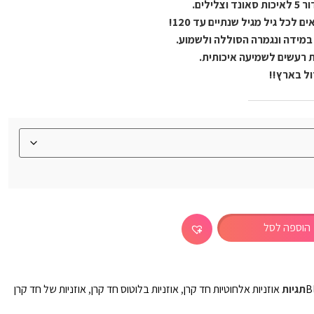
ילים.
כל גיל מגיל שנתיים עד 120!
ת רעשים לשמיעה איכותית.
ול בארץ!!
הוספה לסל
B
תגיות
אוזניות אלחוטיות חד קרן
,
אוזניות בלוטוס חד קרן
,
אוזניות של חד קרן