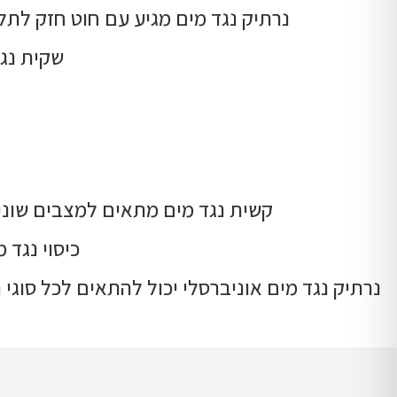
נרתיק נגד מים מגיע עם חוט חזק לתל
שקית נגד
קשית נגד מים מתאים למצבים שונים
כיסוי נגד מים לאייפון 6 או 6S או 5 