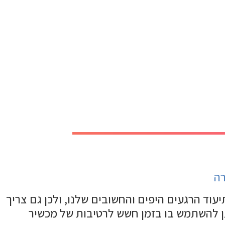
ד הרגעים היפים והחשובים שלנו, ולכן גם צריך
תן להשתמש בו בזמן חשש לרטיבות של מכשיר