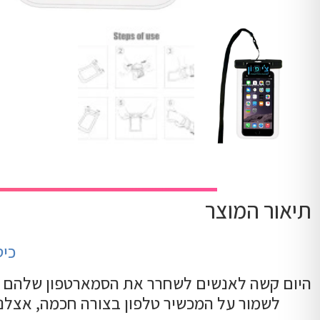
תיאור המוצר
כיסו
היום קשה לאנשים לשחרר את הסמארטפון שלהם מהי
לשמור על המכשיר טלפון בצורה חכמה, אצלנו