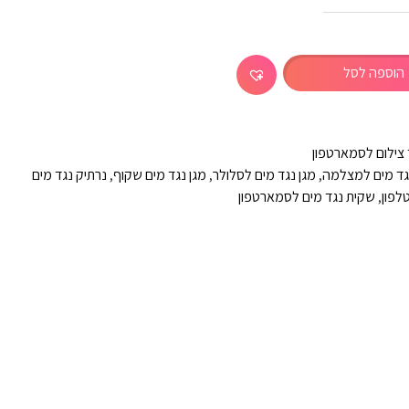
הוספה לסל
 צילום לסמארטפון
גד מים למצלמה
,
מגן נגד מים לסלולר
,
מגן נגד מים שקוף
,
נרתיק נגד מים
לפון
,
שקית נגד מים לסמארטפון