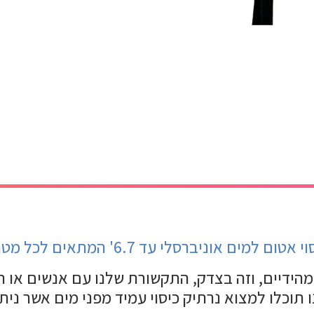
י אטום למים אוניברסלי עד 6.7' המתאים לכל מטרה
דיים, וזה בצדק, התקשורת שלנו עם אנשים או תיעו
 תוכלו למצוא נרתיק כיסוי עמיד מפני מים אשר ני