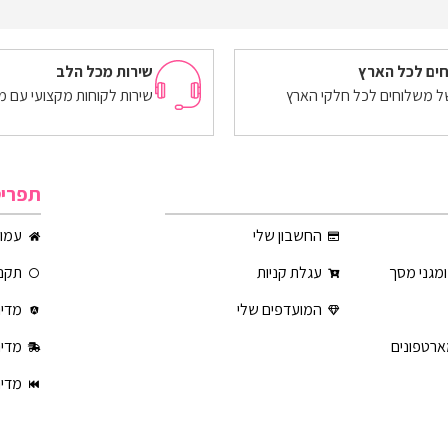
מידע נוסף
ים לכל הארץ
שירות מכל הלב
של משלוחים לכל חלקי הארץ
שירות לקוחות מקצועי עם מ
תפרי
החשבון שלי
עמוד
ומגני מסך
עגלת קניות
תקנו
המועדפים שלי
מדינ
ארטפונים
מדינ
מדינ