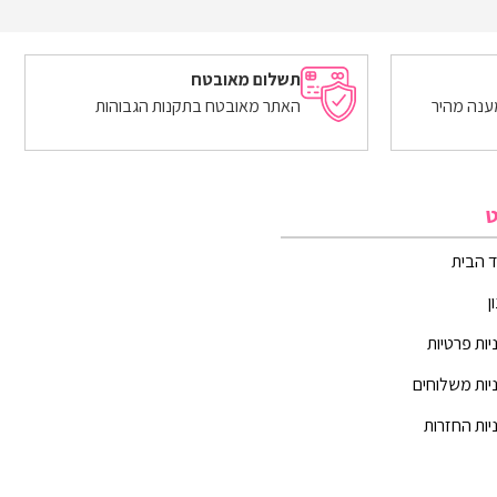
הוספה לסל
תשלום מאובטח
ענה מהיר
האתר מאובטח בתקנות הגבוהות
ט
 הבית
ן
יות פרטיות
יות משלוחים
יות החזרות