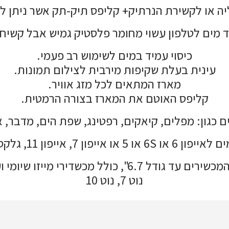
יה או לקשירת הנרתיק+ קליפס תיק-תק אשר ניתן 
 מים לטלפון עשוי מחומר פלסטיק גמיש אבל קשיח
כיסוי עמיד במים לשימוש רב פעמי.
עינית בעלת שקיפות מירבית לצילום תמונות.
מארז המתאים לכל מזג אוויר.
קליפס האוטם את המארז בצורה הרמטית.
 כגון: מפלים, קיאקים, רפטינג, שפת הים, מדבר, א
או אייפון 7, אייפון 11, גלקסי 20, ועוד
נוט 7, נוט 10