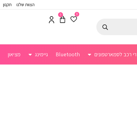
הצוות שלנו
תקנון
0
0
רי רכב לסמארטפונים
Bluetooth
גיימינג
מציאון