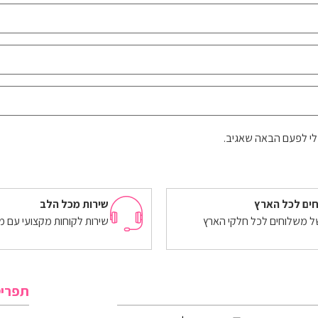
לי לפעם הבאה שאגיב.
ים לכל הארץ
שירות מכל הלב
של משלוחים לכל חלקי הארץ
שירות לקוחות מקצועי עם מ
תפרי