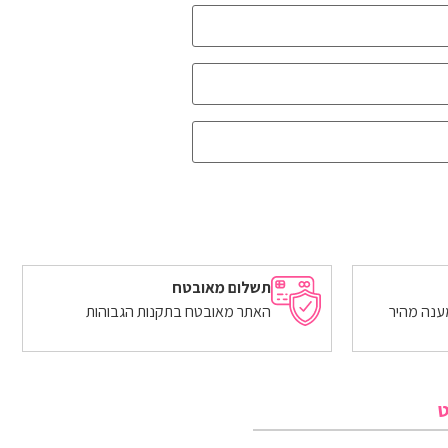
תשלום מאובטח
ענה מהיר
האתר מאובטח בתקנות הגבוהות
ט