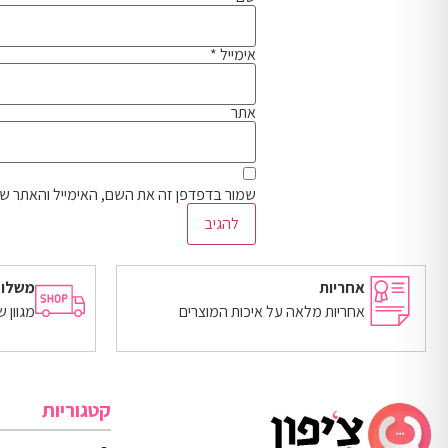
אימייל
*
אתר
שמור בדפדפן זה את השם, האימייל והאתר ש
אחריות
משלוח
אחריות מלאה על איכות המוצרים
מגוון 
קטגוריות