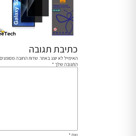
כתיבת תגובה
האימייל לא יוצג באתר.
שדות החובה מסומנים
התגובה שלך
*
שם
*