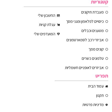
קטגוריות
מעבדת תיקונים
החשבון שלי
כיסויים לפלאפון ומגני מסך
עגלת קניות
מטענים וכבלים
המועדפים שלי
אביזרי רכב לסמארטפונים
קונים ממך
טלפונים כשרים
אביזרים לאופניים חשמליות
תפריט
עמוד הבית
תקנון
מדיניות פרטיות