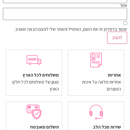
אתר
שמור בדפדפן זה את השם, האימייל והאתר שלי לפעם הבאה שאגיב.
אחריות
משלוחים לכל הארץ
אחריות מלאה על איכות
מגוון של משלוחים לכל חלקי
המוצרים
הארץ
שירות מכל הלב
תשלום מאובטח