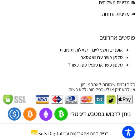
מדיניות משלוחים
מדיניות החזרות
פוסטים אחרונים
אופניים חשמליים – שאלות ותשובות
טלפון כשר עם וואטסאפ
טלפון כשר או סמארטפון כשר?
כל הזכויות שמורות לאתר צ'יפון
אין להעתיק או לשכפל תוכן ללא רשות.
בניית חנות אינטרנטית ע"י Suls Digital