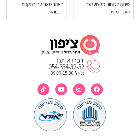
שירות לקוחות מקצועי עם
האתר מאובטח בתקנות
מענה מהיר
הגבוהות
דברו איתנו
054-334-32-32
א'-ה': 09:00-15:30