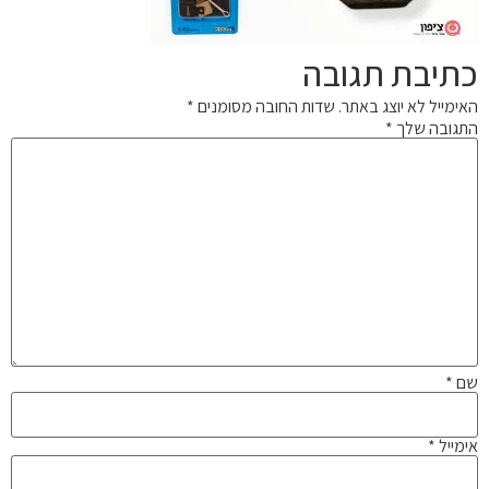
כתיבת תגובה
האימייל לא יוצג באתר.
שדות החובה מסומנים
*
התגובה שלך
*
שם
*
אימייל
*