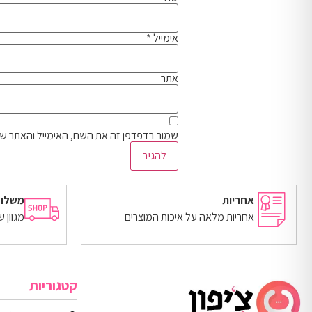
אימייל
*
אתר
שמור בדפדפן זה את השם, האימייל והאתר ש
אחריות
משלוח
אחריות מלאה על איכות המוצרים
מגוון 
קטגוריות