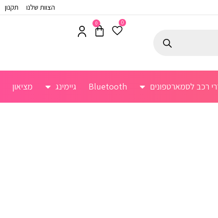
הצוות שלנו
תקנון
0
0
רי רכב לסמארטפונים
Bluetooth
גיימינג
מציאון