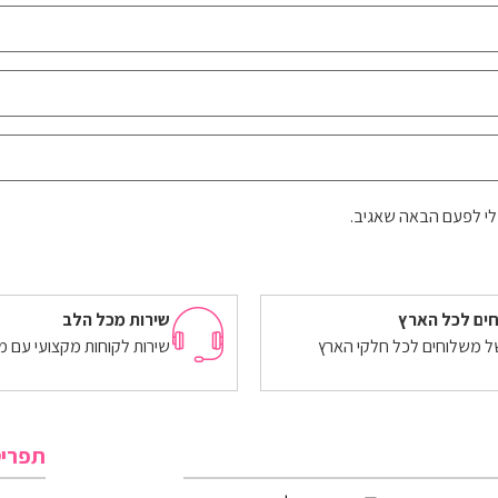
לי לפעם הבאה שאגיב.
ים לכל הארץ
שירות מכל הלב
של משלוחים לכל חלקי הארץ
שירות לקוחות מקצועי עם מ
תפרי