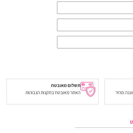
תשלום מאובטח
ענה מהיר
האתר מאובטח בתקנות הגבוהות
ט