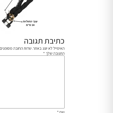
כתיבת תגובה
האימייל לא יוצג באתר.
שדות החובה מסומנים
התגובה שלך
*
שם
*