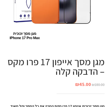
מגן מסך אייפון 17 פרו מקס
– הדבקה קלה
₪
45.00
₪
180.00
מגן מסך זכוכית אייפון 17 פרו מקס המכה את כל המסך וקל מאוד 