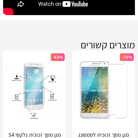
מוצרים קשורים
-62%
-71%
מגן מסך זכוכית לסמסונג
מגן מסך זכוכית גלקסי S4