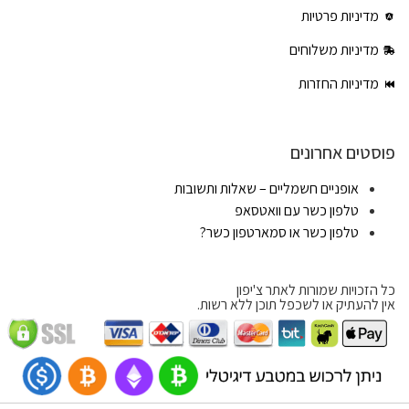
מדיניות פרטיות
מדיניות משלוחים
מדיניות החזרות
פוסטים אחרונים
אופניים חשמליים – שאלות ותשובות
טלפון כשר עם וואטסאפ
טלפון כשר או סמארטפון כשר?
כל הזכויות שמורות לאתר צ'יפון
אין להעתיק או לשכפל תוכן ללא רשות.