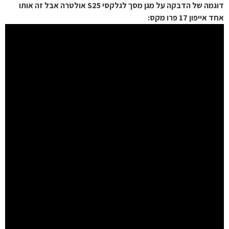
דוגמה של הדבקה על מגן מסך לגלקסי S25 אולטרה אבל זה אותו
אחד אייפון 17 פרו מקס: