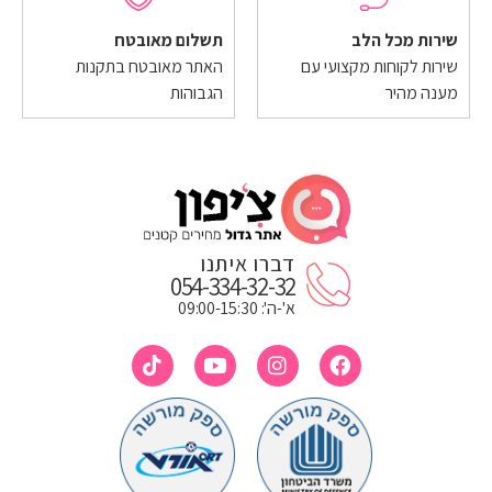
שירות מכל הלב
תשלום מאובטח
שירות לקוחות מקצועי עם
האתר מאובטח בתקנות
מענה מהיר
הגבוהות
דברו איתנו
054-334-32-32
א'-ה': 09:00-15:30