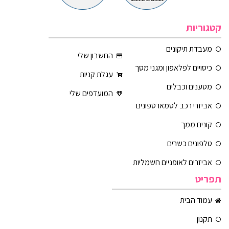
קטגוריות
מעבדת תיקונים
החשבון שלי
כיסויים לפלאפון ומגני מסך
עגלת קניות
מטענים וכבלים
המועדפים שלי
אביזרי רכב לסמארטפונים
קונים ממך
טלפונים כשרים
אביזרים לאופניים חשמליות
תפריט
עמוד הבית
תקנון