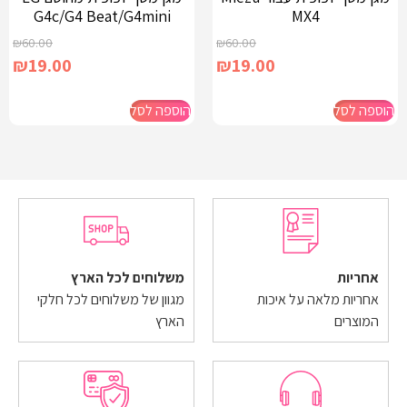
G4c/G4 Beat/G4mini
MX4
₪
60.00
₪
60.00
₪
19.00
₪
19.00
הוספה לסל
הוספה לסל
אחריות
משלוחים לכל הארץ
אחריות מלאה על איכות
מגוון של משלוחים לכל חלקי
המוצרים
הארץ