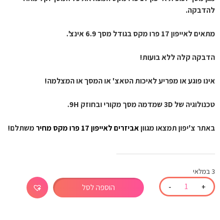
להדבקה.
מתאים לאייפון 17 פרו מקס בגודל מסך 6.9 אינצ'.
הדבקה קלה ללא בועות!
אינו פוגע או מפריע לאיכות הטאצ' או המסך או המצלמה!
טכנולוגיה של 3D שמדמה מסך מקורי ובחוזק 9H.
באתר צ'יפון תמצאו מגוון 
אביזרים לאייפון 17 פרו מקס מחיר
 משתלם!
3 במלאי
-
+
הוספה לסל