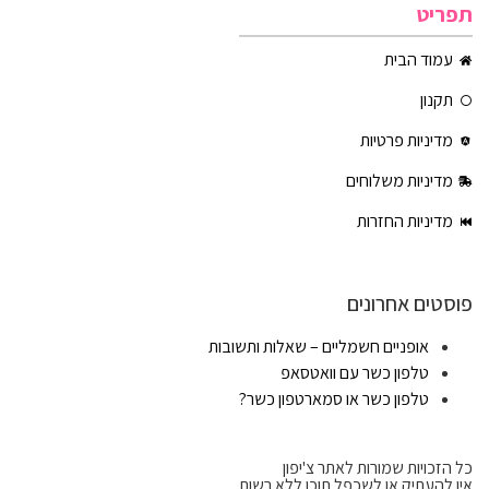
תפריט
עמוד הבית
תקנון
מדיניות פרטיות
מדיניות משלוחים
מדיניות החזרות
פוסטים אחרונים
אופניים חשמליים – שאלות ותשובות
טלפון כשר עם וואטסאפ
טלפון כשר או סמארטפון כשר?
כל הזכויות שמורות לאתר צ'יפון
אין להעתיק או לשכפל תוכן ללא רשות.