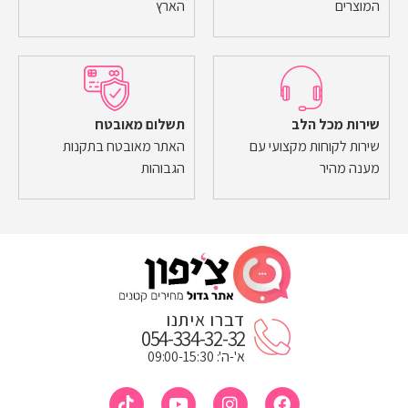
המוצרים
הארץ
שירות מכל הלב
תשלום מאובטח
שירות לקוחות מקצועי עם
האתר מאובטח בתקנות
מענה מהיר
הגבוהות
דברו איתנו
054-334-32-32
א'-ה': 09:00-15:30