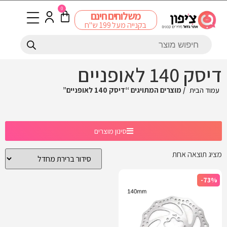
0
משלוחים חינם
בקנייה מעל 199 ש"ח
דיסק 140 לאופניים
עמוד הבית
/ מוצרים המתויגים “דיסק 140 לאופניים”
סינון מוצרים
מציג תוצאה אחת
-73%