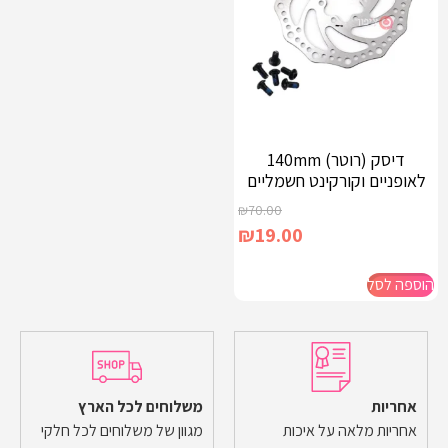
דיסק (רוטר) 140mm
לאופניים וקורקינט חשמליים
₪
70.00
₪
19.00
הוספה לסל
אחריות
משלוחים לכל הארץ
אחריות מלאה על איכות
מגוון של משלוחים לכל חלקי