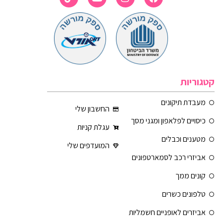
קטגוריות
מעבדת תיקונים
החשבון שלי
כיסויים לפלאפון ומגני מסך
עגלת קניות
מטענים וכבלים
המועדפים שלי
אביזרי רכב לסמארטפונים
קונים ממך
טלפונים כשרים
אביזרים לאופניים חשמליות