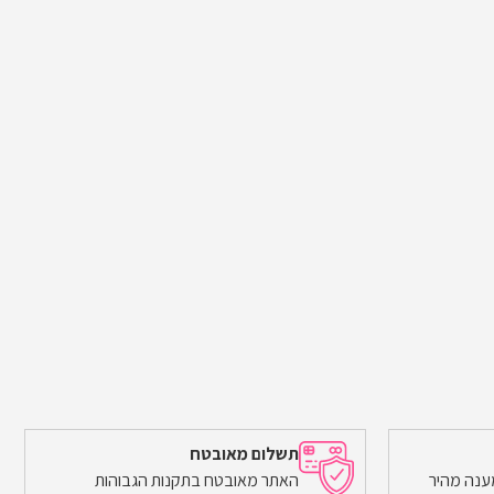
תשלום מאובטח
ענה מהיר
האתר מאובטח בתקנות הגבוהות