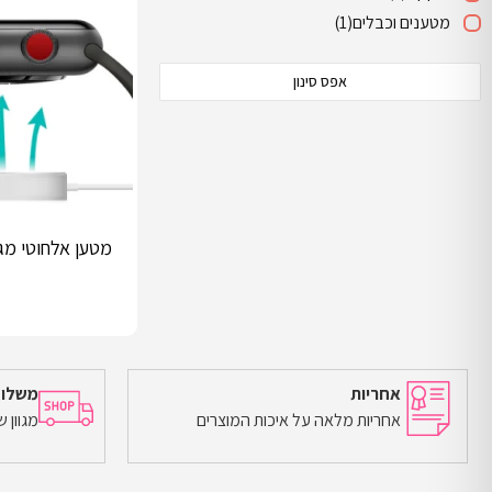
מטענים וכבלים
(1)
אפס סינון
מטען אלחוטי מג
אחריות
משלוח
אחריות מלאה על איכות המוצרים
מגוון 
הוספה לסל