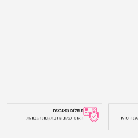
תשלום מאובטח
ענה מהיר
האתר מאובטח בתקנות הגבוהות