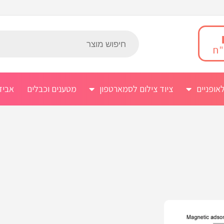
אופניים
ציוד צילום לסמארטפון
מטענים וכבלים
אביז