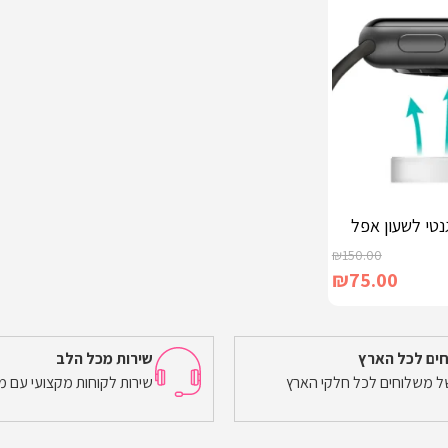
נטי לשעון אפל
₪
150.00
₪
75.00
ים לכל הארץ
שירות מכל הלב
של משלוחים לכל חלקי הארץ
שירות לקוחות מקצועי עם מ