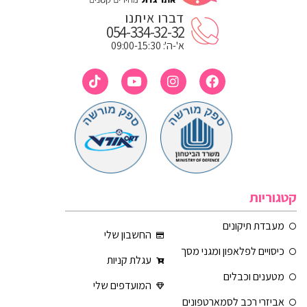
דברו איתנו
054-334-32-32
א'-ה': 09:00-15:30
קטגוריות
מעבדת תיקונים
החשבון שלי
כיסויים לפלאפון ומגני מסך
עגלת קניות
מטענים וכבלים
המועדפים שלי
אביזרי רכב לסמארטפונים