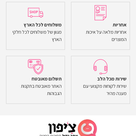
אחריות
משלוחים לכל הארץ
אחריות מלאה על איכות
מגוון של משלוחים לכל חלקי
המוצרים
הארץ
שירות מכל הלב
תשלום מאובטח
שירות לקוחות מקצועי עם
האתר מאובטח בתקנות
מענה מהיר
הגבוהות