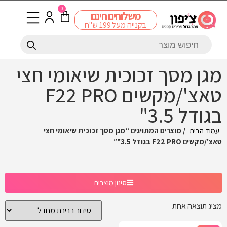
0
משלוחים חינם
בקנייה מעל 199 ש"ח
מגן מסך זכוכית שיאומי חצי
טאצ'/מקשים F22 PRO
בגודל 3.5"
עמוד הבית
/ מוצרים המתויגים “מגן מסך זכוכית שיאומי חצי
טאצ'/מקשים F22 PRO בגודל 3.5"”
סינון מוצרים
מציג תוצאה אחת