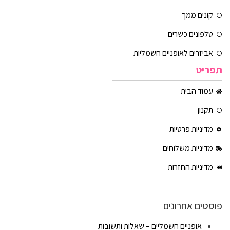
קונים ממך
טלפונים כשרים
אביזרים לאופניים חשמליות
תפריט
עמוד הבית
תקנון
מדיניות פרטיות
מדיניות משלוחים
מדיניות החזרות
פוסטים אחרונים
אופניים חשמליים – שאלות ותשובות