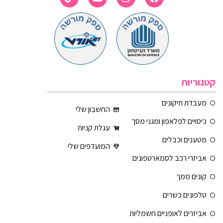
קטגוריות
מעבדת תיקונים
החשבון שלי
כיסויים לפלאפון ומגני מסך
עגלת קניות
מטענים וכבלים
המועדפים שלי
אביזרי רכב לסמארטפונים
קונים ממך
טלפונים כשרים
אביזרים לאופניים חשמליות