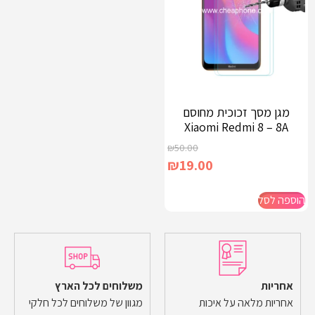
מגן מסך זכוכית מחוסם
Xiaomi Redmi 8 – 8A
₪
50.00
₪
19.00
הוספה לסל
אחריות
משלוחים לכל הארץ
אחריות מלאה על איכות
מגוון של משלוחים לכל חלקי