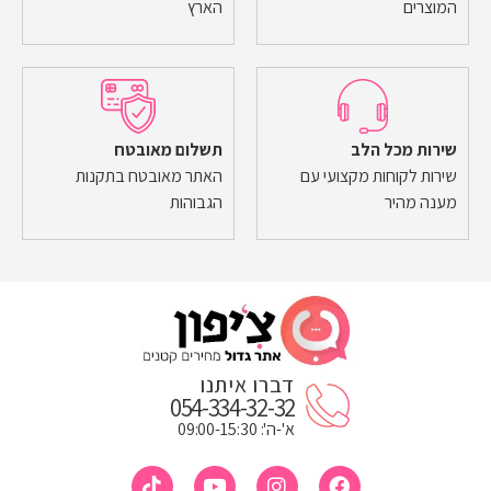
המוצרים
הארץ
שירות מכל הלב
תשלום מאובטח
שירות לקוחות מקצועי עם
האתר מאובטח בתקנות
מענה מהיר
הגבוהות
דברו איתנו
054-334-32-32
א'-ה': 09:00-15:30