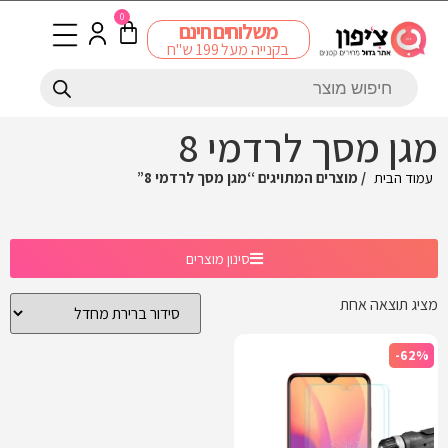
0
משלוחים חינם
בקנייה מעל 199 ש"ח
מגן מסך לרדמי 8
עמוד הבית
/ מוצרים המתויגים “מגן מסך לרדמי 8”
סינון מוצרים
מציג תוצאה אחת
-62%