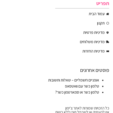
תפריט
עמוד הבית
תקנון
מדיניות פרטיות
מדיניות משלוחים
מדיניות החזרות
פוסטים אחרונים
אופניים חשמליים – שאלות ותשובות
טלפון כשר עם וואטסאפ
טלפון כשר או סמארטפון כשר?
כל הזכויות שמורות לאתר צ'יפון
אין להעתיק או לשכפל תוכן ללא רשות.