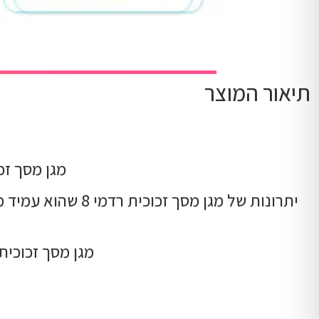
תיאור המוצר
מגן מסך זכוכית המתאים ע
יתרונות של מגן מ
מגן מסך זכוכית לרדמי 8A בטכנולוגיה חדשה שאינו מ