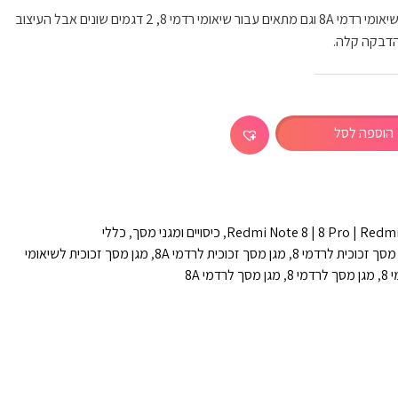
מגן מסך זכוכית מחוסם עבור מכשיר שיאומי רדמי 8A וגם מתאים עבור שיאומי רדמי 8, 2 דגמים שונים אבל העיצוב
הדבקה קלה.
הוספה לסל
Redmi Note 8 | 8 Pro | Redmi
,
כיסויים ומגני מסך
,
כללי
מסך זכוכית לרדמי 8
,
מגן מסך זכוכית לרדמי 8A
,
מגן מסך זכוכית לשיאומי
8
,
מגן מסך לרדמי 8
,
מגן מסך לרדמי 8A