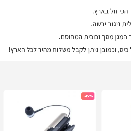
ית ניגוב יבשה.
 המגן מסך זכוכית המחוסם.
-45%