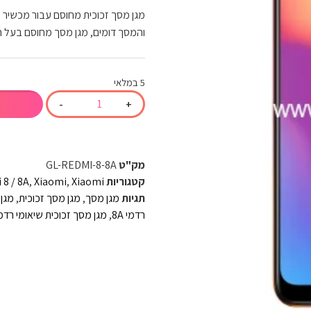
והמסך דומים, מגן מסך מחוסם בעל 
5 במלאי
-
+
מק"ט
GL-REDMI-8-8A
קטגוריות
Xiaomi
,
Xiaomi
,
 8 / 8A
תגיות
מגן מסך
,
מגן מסך זכוכית
,
מגן 
רדמי 8A
,
מגן מסך זכוכית שיאומי רדמי 