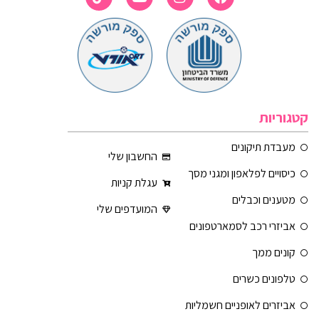
קטגוריות
מעבדת תיקונים
החשבון שלי
כיסויים לפלאפון ומגני מסך
עגלת קניות
מטענים וכבלים
המועדפים שלי
אביזרי רכב לסמארטפונים
קונים ממך
טלפונים כשרים
אביזרים לאופניים חשמליות