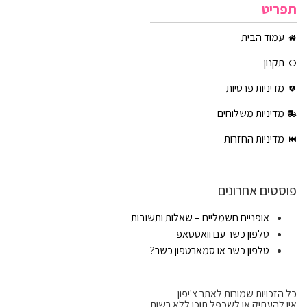
תפריט
עמוד הבית
תקנון
מדיניות פרטיות
מדיניות משלוחים
מדיניות החזרות
פוסטים אחרונים
אופניים חשמליים – שאלות ותשובות
טלפון כשר עם וואטסאפ
טלפון כשר או סמארטפון כשר?
כל הזכויות שמורות לאתר צ'יפון
אין להעתיק או לשכפל תוכן ללא רשות.