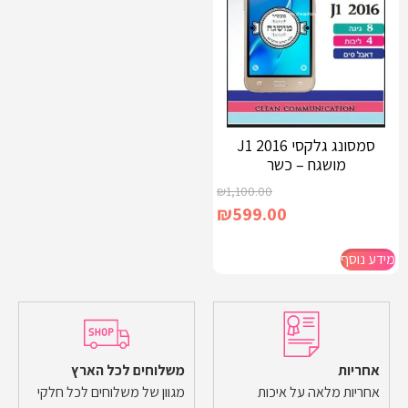
סמסונג גלקסי J1 2016
מושגח – כשר
₪
1,100.00
₪
599.00
מידע נוסף
אחריות
משלוחים לכל הארץ
אחריות מלאה על איכות
מגוון של משלוחים לכל חלקי