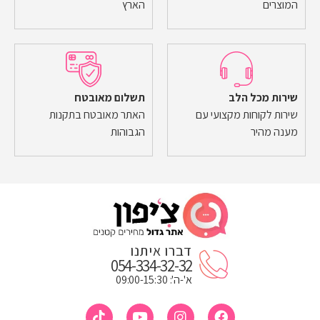
המוצרים
הארץ
שירות מכל הלב
תשלום מאובטח
שירות לקוחות מקצועי עם
האתר מאובטח בתקנות
מענה מהיר
הגבוהות
דברו איתנו
054-334-32-32
א'-ה': 09:00-15:30