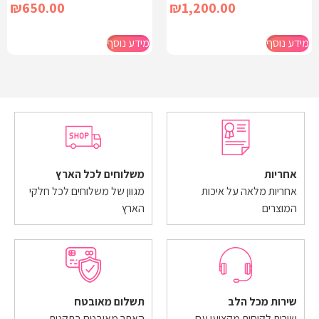
₪
650.00
₪
1,200.00
מידע נוסף
מידע נוסף
אחריות
משלוחים לכל הארץ
אחריות מלאה על איכות
מגוון של משלוחים לכל חלקי
המוצרים
הארץ
שירות מכל הלב
תשלום מאובטח
שירות לקוחות מקצועי עם
האתר מאובטח בתקנות