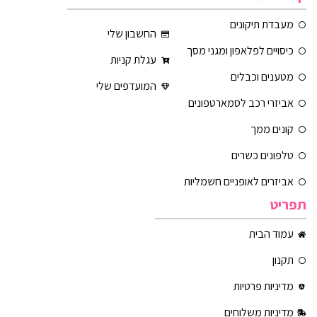
מעבדת תיקונים
החשבון שלי
כיסויים לפלאפון ומגני מסך
עגלת קניות
מטענים וכבלים
המועדפים שלי
אביזרי רכב לסמארטפונים
קונים ממך
טלפונים כשרים
אביזרים לאופניים חשמליות
תפריט
עמוד הבית
תקנון
מדיניות פרטיות
מדיניות משלוחים