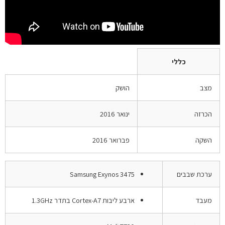
כללי
מצב
הושק
הכרזה
ינואר 2016
השקה
פברואר 2016
ערכת שבבים
Samsung Exynos 3475
מעבד
ארבע ליבות Cortex-A7 בתדר 1.3GHz