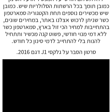
כמובן תומך בכל הרשתות הסלולריות שיש. כמובן
שיש מכשירים נוספים תחת הקטגוריה סמארטפון
כשר שניתן לרכוש אצלנו באתר, במחירים שונים,
בהתחייבות למחיר הכי זול בארץ, סמארטפון כשר
ללא דמי מנוי חודשי, פשוט קנה מכשיר ותתחיל
להנות בלי להתחייב לדמי סינון כל חודש.
סרטון הסבר על גלקסי J1 דגם 2016.