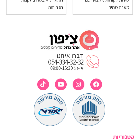
מענה מהיר
הגבוהות
דברו איתנו
054-334-32-32
א'-ה': 09:00-15:30
קטגוריות