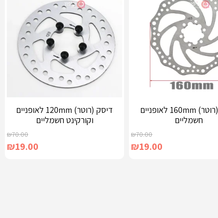
דיסק (רוטר) 160mm לאופניים
דיסק (רוטר) 120mm לאופניים
חשמליים
וקורקינט חשמליים
₪
70.00
₪
70.00
₪
19.00
₪
19.00
ל
הוספה לסל