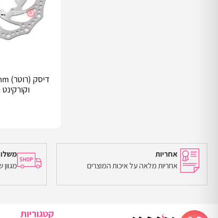
וקורקינט 
אחריות
משלוח
אחריות מלאה על איכות המוצרים
מגוון 
הוספה לסל
קטגוריות