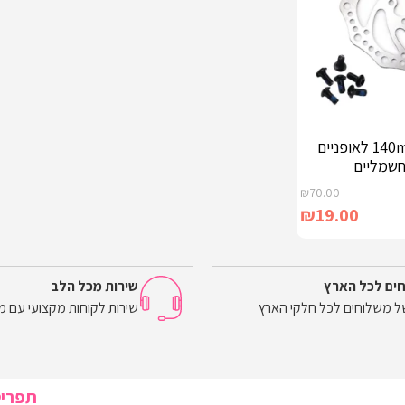
דיסק (רוטר) 140mm לאופניים
חשמליים
₪
70.00
₪
19.00
ים לכל הארץ
שירות מכל הלב
של משלוחים לכל חלקי הארץ
שירות לקוחות מקצועי עם מ
תפרי