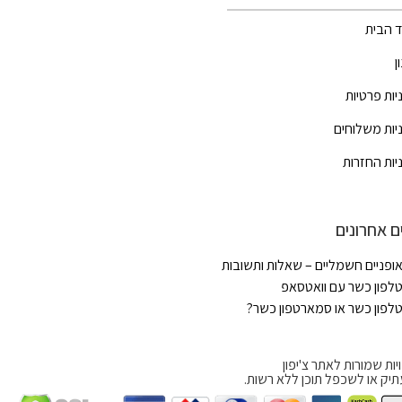
 הבית
ן
יות פרטיות
יות משלוחים
יות החזרות
ם אחרונים
ופניים חשמליים – שאלות ותשובות
לפון כשר עם וואטסאפ
לפון כשר או סמארטפון כשר?
יות שמורות לאתר צ'יפון
תיק או לשכפל תוכן ללא רשות.