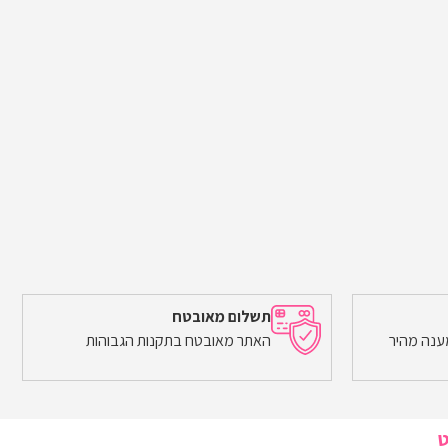
תשלום מאובטח
ענה מהיר
האתר מאובטח בתקנות הגבוהות
ט