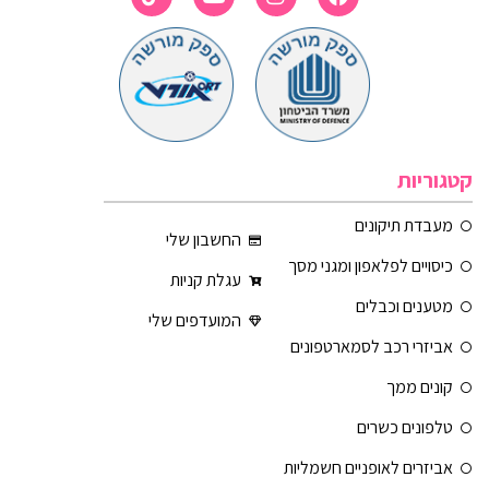
קטגוריות
מעבדת תיקונים
החשבון שלי
כיסויים לפלאפון ומגני מסך
עגלת קניות
מטענים וכבלים
המועדפים שלי
אביזרי רכב לסמארטפונים
קונים ממך
טלפונים כשרים
אביזרים לאופניים חשמליות