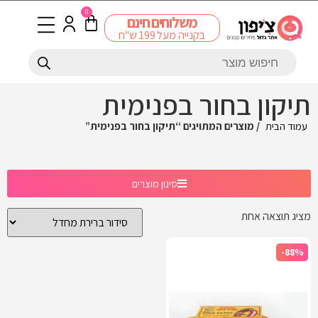
0
משלוחים חינם
בקנייה מעל 199 ש"ח
תיקון בחור בפנימית
עמוד הבית
/ מוצרים המתויגים “תיקון בחור בפנימית”
סינון מוצרים
מציג תוצאה אחת
-88%