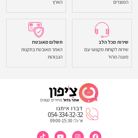
המוצרים
הארץ
שירות מכל הלב
תשלום מאובטח
שירות לקוחות מקצועי עם
האתר מאובטח בתקנות
מענה מהיר
הגבוהות
דברו איתנו
054-334-32-32
א'-ה': 09:00-15:30