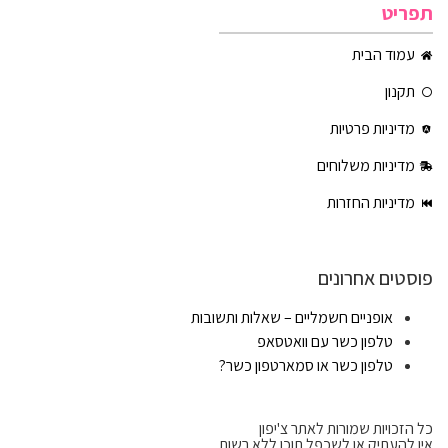
תפריט
עמוד הבית
תקנון
מדיניות פרטיות
מדיניות משלוחים
מדיניות החזרות
פוסטים אחרונים
אופניים חשמליים – שאלות ותשובות
טלפון כשר עם וואטסאפ
טלפון כשר או סמארטפון כשר?
כל הזכויות שמורות לאתר צ'יפון
אין להעתיק או לשכפל תוכן ללא רשות.