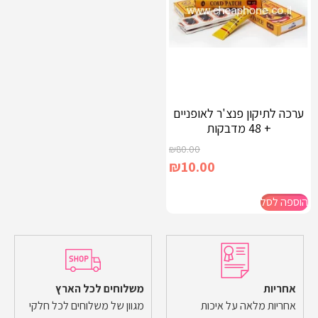
ערכה לתיקון פנצ'ר לאופניים
+ 48 מדבקות
₪
80.00
₪
10.00
הוספה לסל
אחריות
משלוחים לכל הארץ
אחריות מלאה על איכות
מגוון של משלוחים לכל חלקי