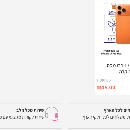
מגן מסך אייפון 17 פרו מקס –
 קלה
₪
180.00
₪
45.00
ים לכל הארץ
שירות מכל הלב
של משלוחים לכל חלקי הארץ
שירות לקוחות מקצועי עם מ