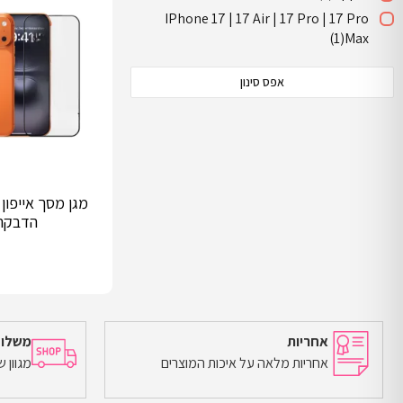
IPhone 17 | 17 Air | 17 Pro | 17 Pro
(1)
Max
אפס סינון
הדבקה
אחריות
משלוח
אחריות מלאה על איכות המוצרים
מגוון 
הוספה לסל