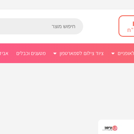
אופניים
ציוד צילום לסמארטפון
מטענים וכבלים
אביז