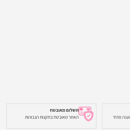
תשלום מאובטח
ענה מהיר
האתר מאובטח בתקנות הגבוהות