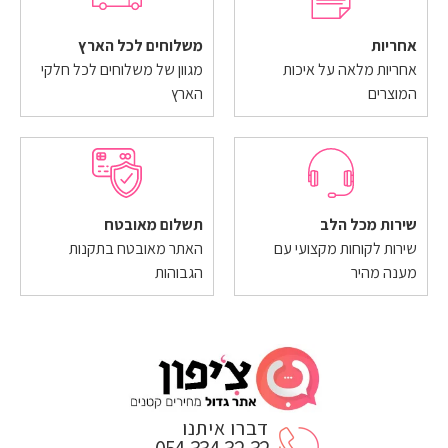
אחריות
משלוחים לכל הארץ
אחריות מלאה על איכות
מגוון של משלוחים לכל חלקי
המוצרים
הארץ
שירות מכל הלב
תשלום מאובטח
שירות לקוחות מקצועי עם
האתר מאובטח בתקנות
מענה מהיר
הגבוהות
דברו איתנו