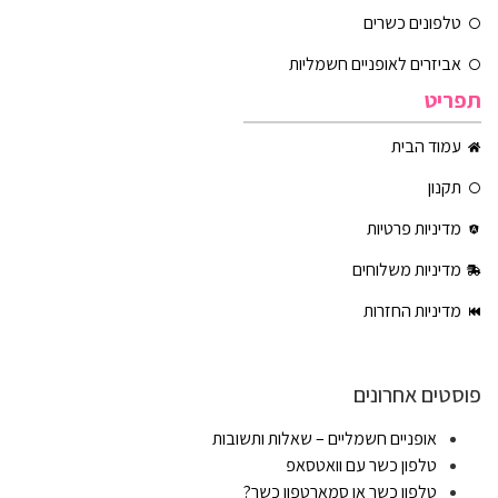
טלפונים כשרים
אביזרים לאופניים חשמליות
תפריט
עמוד הבית
תקנון
מדיניות פרטיות
מדיניות משלוחים
מדיניות החזרות
פוסטים אחרונים
אופניים חשמליים – שאלות ותשובות
טלפון כשר עם וואטסאפ
טלפון כשר או סמארטפון כשר?