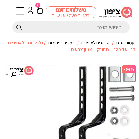
0
משלוחים חינם
בקנייה מעל 199 ש"ח
עמוד הבית
/
אביזרים לאופניים
/
צמיגים | פנימיות
/ גלגלי עזר לאופניים
12" עד 20" – מחוזק – מגוון צבעים
-64%