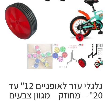
גלגלי עזר לאופניים 12" עד
20" – מחוזק – מגוון צבעים