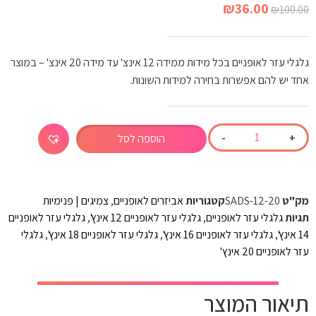
₪
36.00
₪
100.00
גלגלי עזר לאופניים בכל מידות ממידה 12 אינצ' עד מידה 20 אינצ' – במוצר
אחד יש להם אפשרות בחירה למידות השונות.
-
+
הוספה לסל
מק"ט
SADS-12-20
קטגוריות
אביזרים לאופניים
,
צמיגים | פנימיות
תגיות
גלגלי עזר לאופניים
,
גלגלי עזר לאופניים 12 אינץ'
,
גלגלי עזר לאופניים
14 אינץ'
,
גלגלי עזר לאופניים 16 אינץ'
,
גלגלי עזר לאופניים 18 אינץ'
,
גלגלי
עזר לאופניים 20 אינץ'
תיאור המוצר