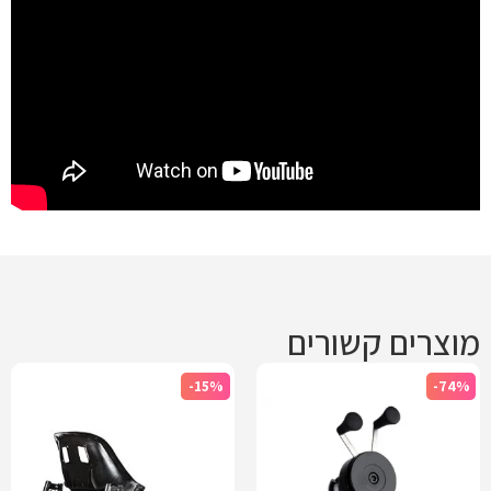
מוצרים קשורים
-15%
-74%