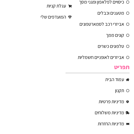
כיסויים לפלאפון ומגני מסך
עגלת קניות
מטענים וכבלים
המועדפים שלי
אביזרי רכב לסמארטפונים
קונים ממך
טלפונים כשרים
אביזרים לאופניים חשמליות
תפריט
עמוד הבית
תקנון
מדיניות פרטיות
מדיניות משלוחים
מדיניות החזרות