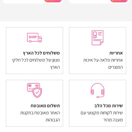
אחריות
משלוחים לכל הארץ
אחריות מלאה על איכות
מגוון של משלוחים לכל חלקי
המוצרים
הארץ
שירות מכל הלב
תשלום מאובטח
שירות לקוחות מקצועי עם
האתר מאובטח בתקנות
מענה מהיר
הגבוהות