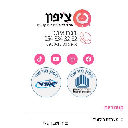
דברו איתנו
054-334-32-32
א'-ה': 09:00-15:30
קטגוריות
מעבדת תיקונים
החשבון שלי