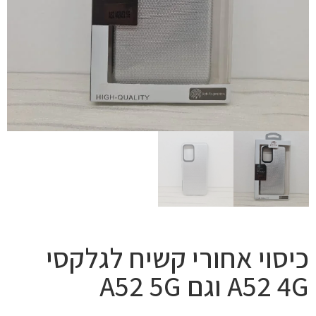
כיסוי אחורי קשיח לגלקסי
A52 4G וגם A52 5G