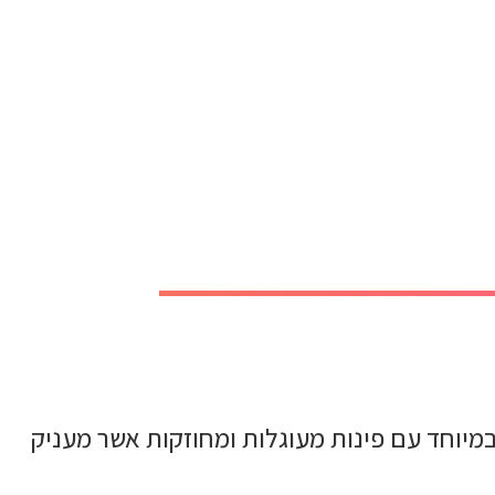
וי קשיח במיוחד עם פינות מעוגלות ומחוזקות אשר מעניק