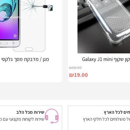
ף Galaxy J1 mini
מגן / מדבקת מסך גלקסי J1 2016
₪
60.00
₪
19.00
הוספה לסל
ים לכל הארץ
שירות מכל הלב
של משלוחים לכל חלקי הארץ
שירות לקוחות מקצועי עם מ