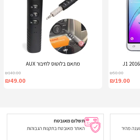
מתאם בלוטוס לחיבור AUX
₪
140.00
₪
50.00
₪
49.00
₪
19.00
הוספה לסל
תשלום מאובטח
ענה מהיר
האתר מאובטח בתקנות הגבוהות