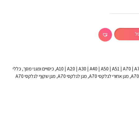
ל
A10 | A20 | A30 | A40 | A50 | A51 | A70 | A
,
כיסויים ומגני מסך
,
כללי
,
מגן אחורי לגלקסי A70
,
מגן לגלקסי A70
,
מגן שקוף לגלקסי A70