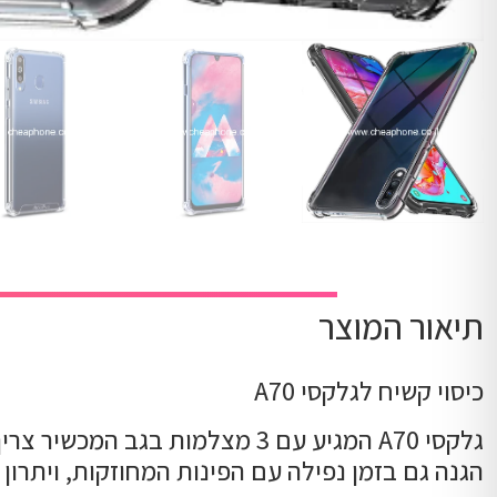
תיאור המוצר
כיסוי קשיח לגלקסי A70
גלקסי A70 המגיע עם 3 מצלמות 
הגנה גם בזמן נפילה עם הפינות המחוזקות, ויתרון 