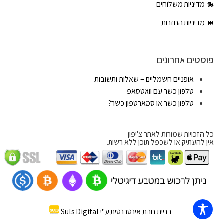
מדיניות משלוחים
מדיניות החזרות
פוסטים אחרונים
אופניים חשמליים – שאלות ותשובות
טלפון כשר עם וואטסאפ
טלפון כשר או סמארטפון כשר?
כל הזכויות שמורות לאתר צ'יפון
אין להעתיק או לשכפל תוכן ללא רשות.
בניית חנות אינטרנטית ע"י Suls Digital