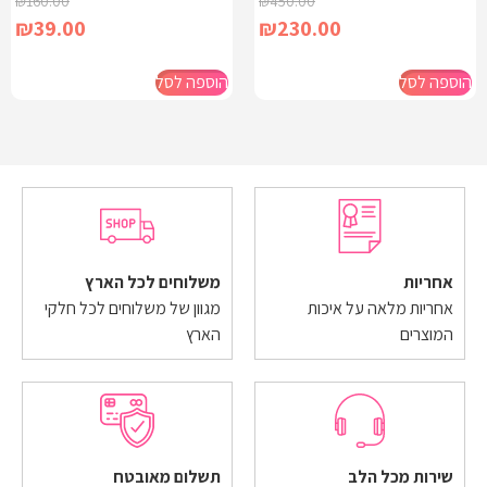
₪
160.00
₪
450.00
₪
39.00
₪
230.00
הוספה לסל
הוספה לסל
אחריות
משלוחים לכל הארץ
אחריות מלאה על איכות
מגוון של משלוחים לכל חלקי
המוצרים
הארץ
שירות מכל הלב
תשלום מאובטח