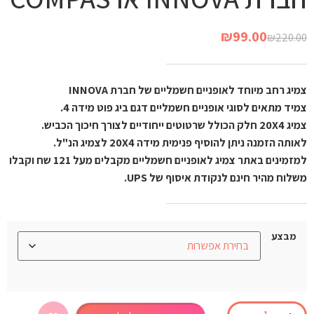
₪
99.00
₪
220.00
צמיג רחב מיוחד לאופניים חשמליים של חברת INNOVA
צמיד מתאים לסוגי אופניים חשמליים דגם ביג פוט מידה 4.
צמיג 20X4 חלק הכולל שרטוטים ייחודיים לצורך חיכוך הכביש.
לאותה הזמנה ניתן להוסיף פנימית מידה 20X4 לצמיג הנ"ל.
למזמינים באתר צמיג לאופניים חשמליים מקבלים מעל 121 שח וקבלו
משלוח מהיר חינם לנקודת איסוף של UPS.
מבצע