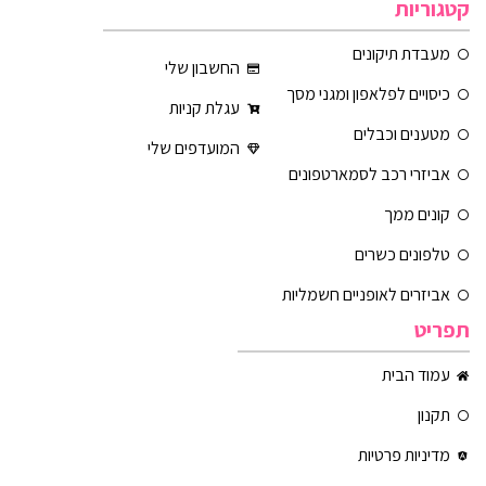
קטגוריות
מעבדת תיקונים
החשבון שלי
כיסויים לפלאפון ומגני מסך
עגלת קניות
מטענים וכבלים
המועדפים שלי
אביזרי רכב לסמארטפונים
קונים ממך
טלפונים כשרים
אביזרים לאופניים חשמליות
תפריט
עמוד הבית
תקנון
מדיניות פרטיות