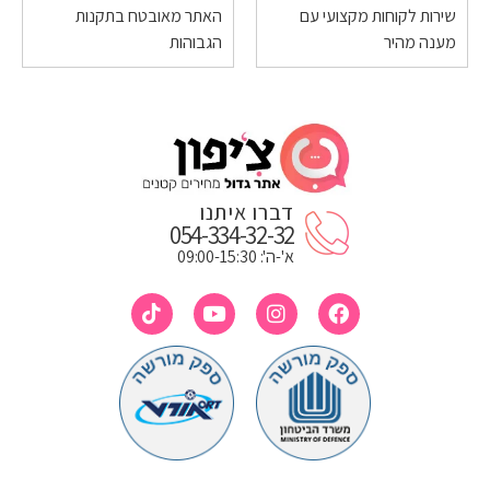
שירות לקוחות מקצועי עם
האתר מאובטח בתקנות
מענה מהיר
הגבוהות
דברו איתנו
054-334-32-32
א'-ה': 09:00-15:30