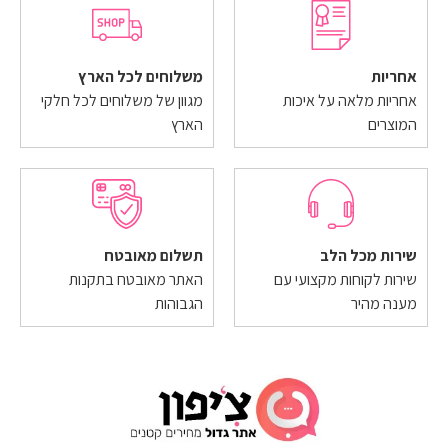
אחריות
משלוחים לכל הארץ
אחריות מלאה על איכות
מגוון של משלוחים לכל חלקי
המוצרים
הארץ
שירות מכל הלב
תשלום מאובטח
שירות לקוחות מקצועי עם
האתר מאובטח בתקנות
מענה מהיר
הגבוהות