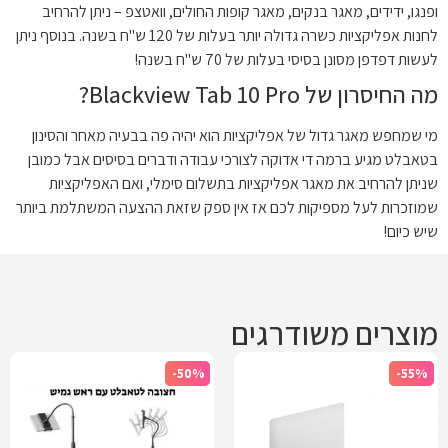
ופנגו, ידידים, מאגר בנקים, מאגר קופות החולים, וואטצפ – ניתן להרחיב
לחנות אפליקציות כשרה גדולה יותר בעלות של 120 ש"ח בשנה. בנוסף ניתן
לעשות דפדפן מסונן בסיסי בעלות של 70 ש"ח בשנה!
מה החיסרון של Blackview Tab 10 Pro?
מי שמחפש מאגר גדול של אפליקציות הוא יהיה פה בבעיה מאחר והסינון
בטאבלט מגיע ברמה די אדוקה לצורכי עבודה ודברים בסיסים אבל כמובן
שניתן להרחיב את מאגר אפליקציות בתשלום סימלי, ואם האפליקציות
שמוזכרות לעל מספיקות לכם אז אין ספק שזאת ההצעה המשתלמת ביותר
שיש כיום!
מוצרים משודרגים
-50%
-55%