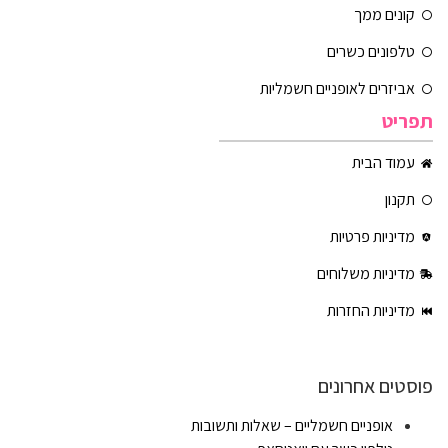
קונים ממך
טלפונים כשרים
אביזרים לאופניים חשמליות
תפריט
עמוד הבית
תקנון
מדיניות פרטיות
מדיניות משלוחים
מדיניות החזרות
פוסטים אחרונים
אופניים חשמליים – שאלות ותשובות