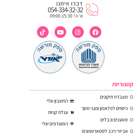
דברו איתנו
054-334-32-32
א'-ה': 09:00-15:30
קטגוריות
מעבדת תיקונים
החשבון שלי
כיסויים לפלאפון ומגני מסך
עגלת קניות
מטענים וכבלים
המועדפים שלי
אביזרי רכב לסמארטפונים