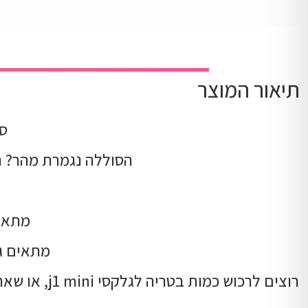
תיאור המוצר
סול
הסוללה נגמרת מהר? רוצים סוללה רזרבית?
מתאים לדגם גלק
מתאים גם למכ