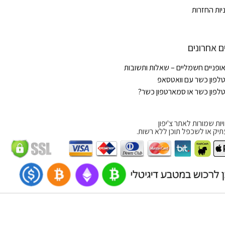
יות החזרות
ם אחרונים
ופניים חשמליים – שאלות ותשובות
לפון כשר עם וואטסאפ
לפון כשר או סמארטפון כשר?
יות שמורות לאתר צ'יפון
תיק או לשכפל תוכן ללא רשות.