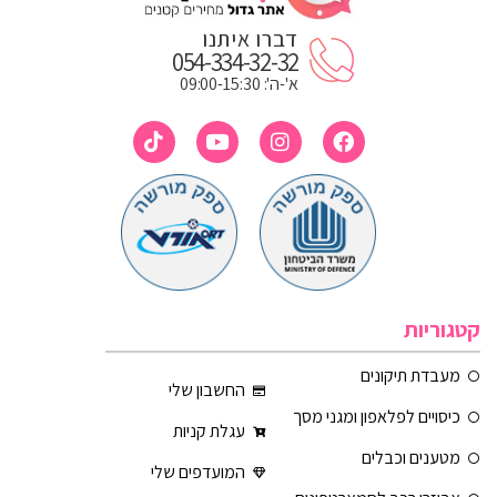
דברו איתנו
054-334-32-32
א'-ה': 09:00-15:30
קטגוריות
מעבדת תיקונים
החשבון שלי
כיסויים לפלאפון ומגני מסך
עגלת קניות
מטענים וכבלים
המועדפים שלי