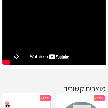
מוצרים קשורים
-20%
-69%