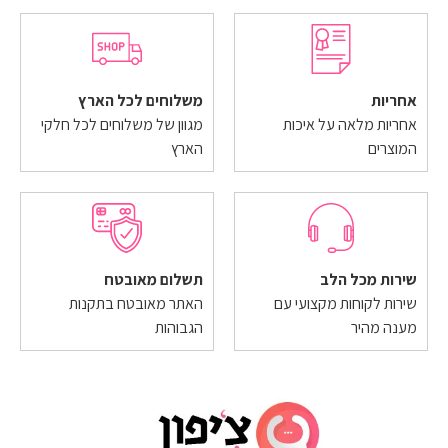
אחריות
משלוחים לכל הארץ
אחריות מלאה על איכות
מגוון של משלוחים לכל חלקי
המוצרים
הארץ
שירות מכל הלב
תשלום מאובטח
שירות לקוחות מקצועי עם
האתר מאובטח בתקנות
מענה מהיר
הגבוהות