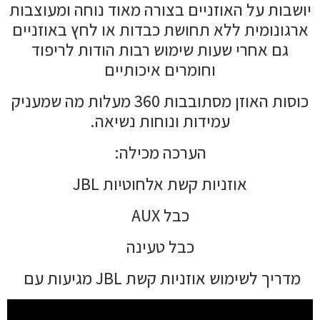
יושבות על האוזניים בצורה מאוד נוחה ומעוצבות
ארגונומית ללא תחושת כבדות או לחץ באוזניים
גם אחרי שעות שימוש רבות הודות לריפוד
וחומרים איכותיים
כוסות האוזן מסתובבות 360 מעלות מה שמעניק
עמידות ונוחות נשיאה.
הערכה מכילה:
אוזניות קשת אלחוטיות JBL
כבל AUX
כבל טעינה
מדריך לשימוש אוזניות קשת JBL מגיעות עם