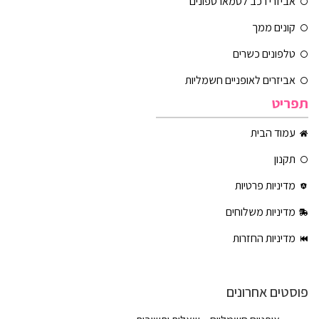
אביזרי רכב לסמארטפונים
קונים ממך
טלפונים כשרים
אביזרים לאופניים חשמליות
תפריט
עמוד הבית
תקנון
מדיניות פרטיות
מדיניות משלוחים
מדיניות החזרות
פוסטים אחרונים