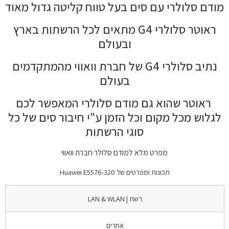
מודם סלולרי עם סים בעל טווח קליטה גדול מאוד
ראוטר סלולרי G4 מתאים לכל הרשתות בארץ
ובעולם
נתיב סלולרי G4 של חברת וואווי מהמתקדמים
בעולם
ראוטר שהוא גם מודם סלולרי המאפשר לכם
לגלוש מכל מקום וכל הזמן ע"י חיבור סים של כל
סוגי הרשתות
מפרט מלא למודם סלולר חברת וואווי
תכונות ומפרטים של Huawei E5576-320
רשת | LAN & WLAN
אחרים