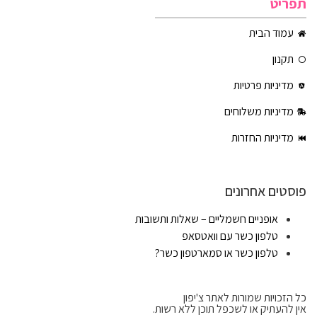
תפריט
עמוד הבית
תקנון
מדיניות פרטיות
מדיניות משלוחים
מדיניות החזרות
פוסטים אחרונים
אופניים חשמליים – שאלות ותשובות
טלפון כשר עם וואטסאפ
טלפון כשר או סמארטפון כשר?
כל הזכויות שמורות לאתר צ'יפון
אין להעתיק או לשכפל תוכן ללא רשות.