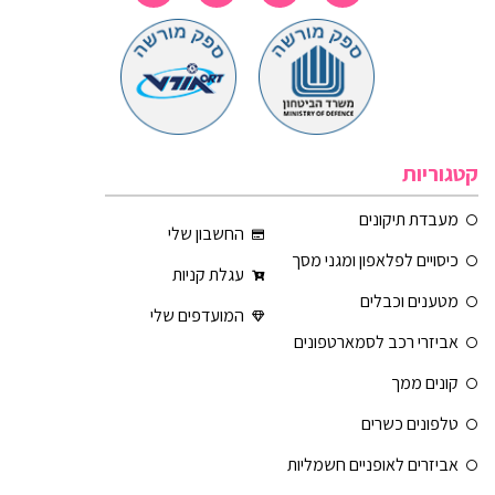
קטגוריות
מעבדת תיקונים
החשבון שלי
כיסויים לפלאפון ומגני מסך
עגלת קניות
מטענים וכבלים
המועדפים שלי
אביזרי רכב לסמארטפונים
קונים ממך
טלפונים כשרים
אביזרים לאופניים חשמליות