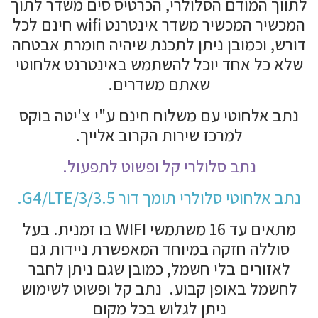
לתווך המודם הסלולרי, הכרטיס סים משדר לתוך
המכשיר המכשיר משדר אינטרנט wifi חינם לכל
דורש, וכמובן ניתן לתכנת שיהיה חומרת אבטחה
שלא כל אחד יוכל להשתמש באינטרנט אלחוטי
שאתם משדרים.
נתב אלחוטי עם משלוח חינם ע"י צ'יטה בוקס
למרכז שירות הקרוב אלייך.
נתב סלולרי קל ופשוט לתפעול.
נתב אלחוטי סלולרי תומך דור 3/3.5/G4/LTE.
מתאים עד 16 משתמשי WIFI בו זמנית. בעל
סוללה חזקה במיוחד המאפשרת ניידות גם
לאזורים בלי חשמל, כמובן שגם ניתן לחבר
לחשמל באופן קבוע. נתב קל ופשוט לשימוש
ניתן לגלוש בכל מקום