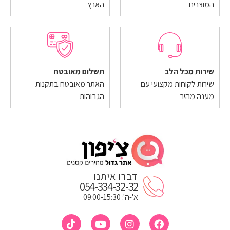
המוצרים
הארץ
שירות מכל הלב
תשלום מאובטח
שירות לקוחות מקצועי עם
האתר מאובטח בתקנות
מענה מהיר
הגבוהות
דברו איתנו
054-334-32-32
א'-ה': 09:00-15:30