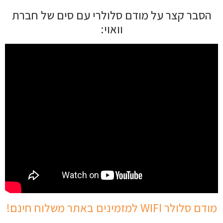
הסבר קצר על מודם סלולרי עם סים של חברת
וואוי:
מודם סלולר WIFI למזמינים באתר משלוח חינם!