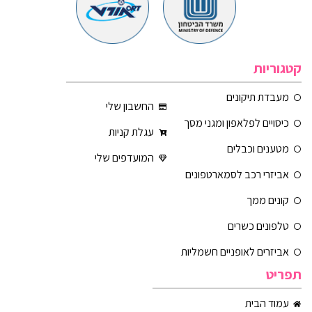
קטגוריות
מעבדת תיקונים
החשבון שלי
כיסויים לפלאפון ומגני מסך
עגלת קניות
מטענים וכבלים
המועדפים שלי
אביזרי רכב לסמארטפונים
קונים ממך
טלפונים כשרים
אביזרים לאופניים חשמליות
תפריט
עמוד הבית