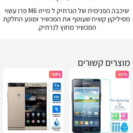
שיכבה הפנימית של הנרתיק ל מייזו M6 פרו עשוי
מסיליקון קשיח שעוטף את המכשיר ומונע החלקת
המכשיר מחוץ לנרתיק.
מוצרים קשורים
-68%
-62%