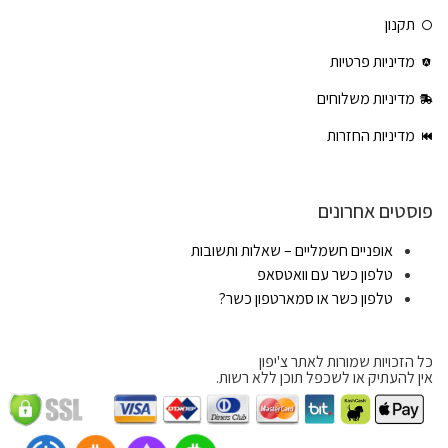
תקנון
מדיניות פרטיות
מדיניות משלוחים
מדיניות החזרות
פוסטים אחרונים
אופניים חשמליים – שאלות ותשובות
טלפון כשר עם וואטסאפ
טלפון כשר או סמארטפון כשר?
כל הזכויות שמורות לאתר צ'יפון
אין להעתיק או לשכפל תוכן ללא רשות.