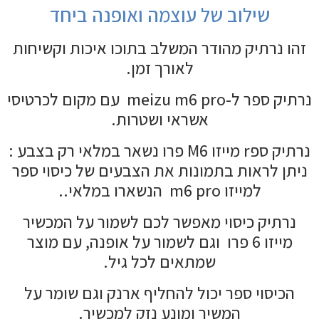
שילוב של עוצמה ואופנה ביחד
זהו נרתיק מהודר המשלב בתוכו איכות וקשיחות
לאורך זמן.
נרתיק ספר ל-meizu m6 pro עם מקום לכרטיסי
אשראי ושטרות.
נרתיק ספr מייזו M6 פרו נשאר במלאי רק בצבע :
ניתן לראות בתמונות את הצבעים של כיסוי ספר
למייזו m6 pro הנשארו במלאי..
נרתיק כיסוי מאפשר לכם לשמור על המכשיר
מייזו 6 פרו וגם לשמור על אופנה, עם מוצר
שמתאים לכל גיל.
הכיסוי ספר יכול להחליף ארנק וגם שומר על
המשיר ומונע נזק למכשיר.