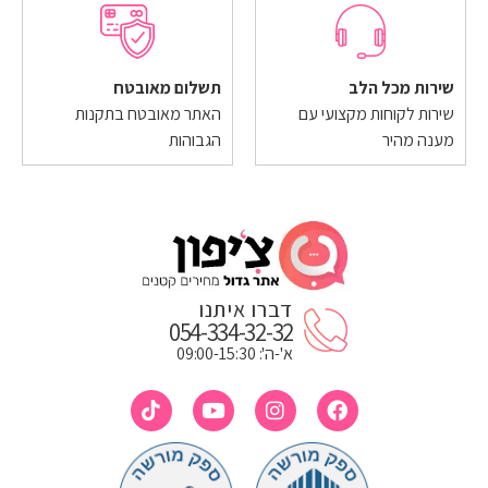
שירות מכל הלב
תשלום מאובטח
שירות לקוחות מקצועי עם
האתר מאובטח בתקנות
מענה מהיר
הגבוהות
דברו איתנו
054-334-32-32
א'-ה': 09:00-15:30