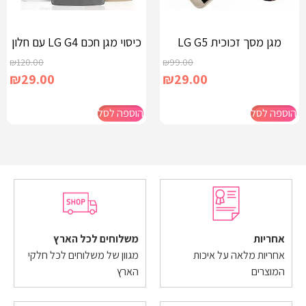
מגן מסך זכוכית LG G5
כיסוי מגן חכם LG G4 עם חלון
₪
120.00
₪
99.00
₪
29.00
₪
29.00
הוספה לסל
הוספה לסל
אחריות
משלוחים לכל הארץ
אחריות מלאה על איכות
מגוון של משלוחים לכל חלקי
המוצרים
הארץ